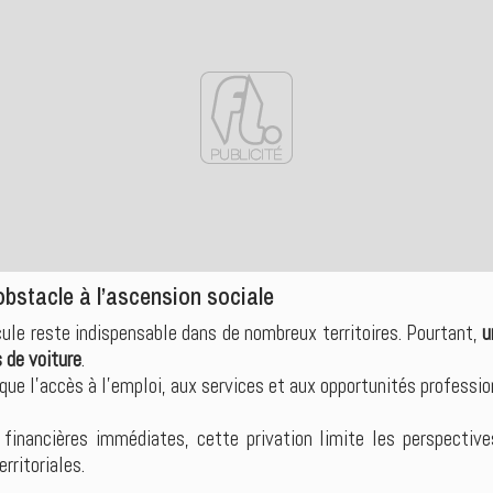
obstacle à l’ascension sociale
cule reste indispensable dans de nombreux territoires. Pourtant,
u
 de voiture
.
que l’accès à l’emploi, aux services et aux opportunités professio
 financières immédiates, cette privation limite les perspective
erritoriales.