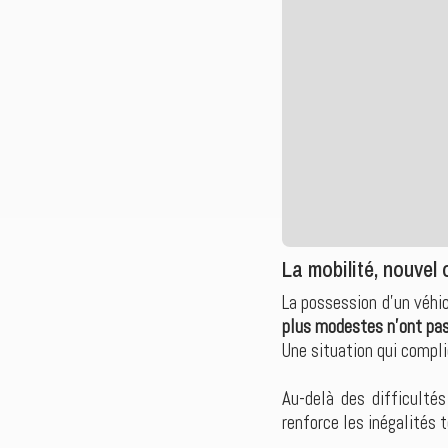
La mobilité, nouvel 
La possession d’un véhi
plus modestes n’ont pas
Une situation qui compli
Au-delà des difficultés
renforce les inégalités t