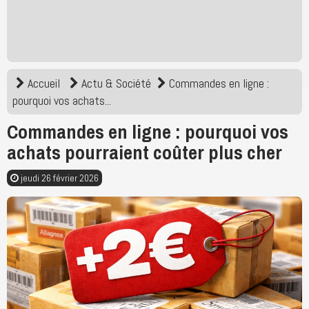
Accueil
Actu & Société
Commandes en ligne :
pourquoi vos achats...
Commandes en ligne : pourquoi vos
achats pourraient coûter plus cher
jeudi 26 février 2026