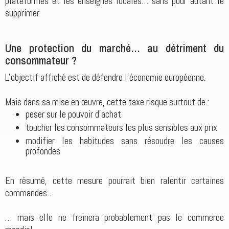
plateformes et les enseignes locales… sans pour autant le
supprimer.
Une protection du marché… au détriment du
consommateur ?
L’objectif affiché est de défendre l’économie européenne.
Mais dans sa mise en œuvre, cette taxe risque surtout de :
peser sur le pouvoir d’achat
toucher les consommateurs les plus sensibles aux prix
modifier les habitudes sans résoudre les causes
profondes
En résumé, cette mesure pourrait bien ralentir certaines
commandes…
… mais elle ne freinera probablement pas le commerce