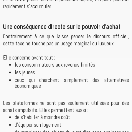
rapidement s’accumuler.
Une conséquence directe sur le pouvoir d’achat
Contrairement à ce que laisse penser le discours officiel,
cette taxe ne touche pas un usage marginal ou luxueux.
Elle concerne avant tout :
les consommateurs aux revenus limités
les jeunes
ceux qui cherchent simplement des alternatives
économiques
Ces plateformes ne sont pas seulement utilisées pour des
achats impulsifs. Elles permettent aussi :
de s’habiller à moindre coût
d’équiper son logement