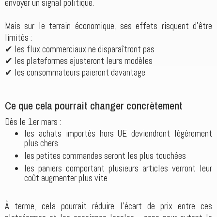
envoyer un signal politique.
Mais sur le terrain économique, ses effets risquent d’être
limités :
✔ les flux commerciaux ne disparaîtront pas
✔ les plateformes ajusteront leurs modèles
✔ les consommateurs paieront davantage
Ce que cela pourrait changer concrètement
Dès le 1er mars :
les achats importés hors UE deviendront légèrement
plus chers
les petites commandes seront les plus touchées
les paniers comportant plusieurs articles verront leur
coût augmenter plus vite
À terme, cela pourrait réduire l’écart de prix entre ces