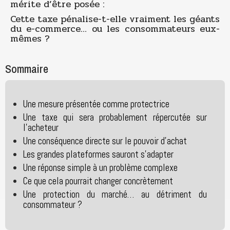
mérite d’être posée :
Cette taxe pénalise-t-elle vraiment les géants
du e-commerce… ou les consommateurs eux-
mêmes ?
Sommaire
Une mesure présentée comme protectrice
Une taxe qui sera probablement répercutée sur
l’acheteur
Une conséquence directe sur le pouvoir d’achat
Les grandes plateformes sauront s’adapter
Une réponse simple à un problème complexe
Ce que cela pourrait changer concrètement
Une protection du marché… au détriment du
consommateur ?