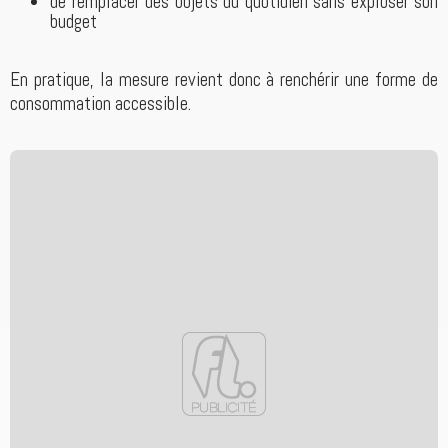
de remplacer des objets du quotidien sans exploser son
budget
En pratique, la mesure revient donc à renchérir une forme de
consommation accessible.