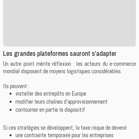
Les grandes plateformes sauront s’adapter
Un autre point mérite réflexion : les acteurs du e-commerce
mondial disposent de moyens logistiques considérables.
Ils peuvent :
installer des entrepôts en Europe
modifier leurs chaînes d’approvisionnement
contourner en partie le dispositif
Si ces stratégies se développent, la taxe risque de devenir :
une contrainte temporaire pour les entreprises