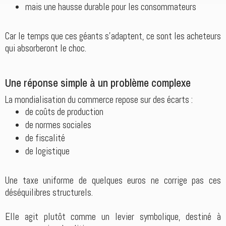
mais une hausse durable pour les consommateurs
Car le temps que ces géants s’adaptent, ce sont les acheteurs
qui absorberont le choc.
Une réponse simple à un problème complexe
La mondialisation du commerce repose sur des écarts :
de coûts de production
de normes sociales
de fiscalité
de logistique
Une taxe uniforme de quelques euros ne corrige pas ces
déséquilibres structurels.
Elle agit plutôt comme un levier symbolique, destiné à