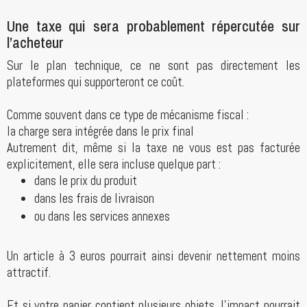
Une taxe qui sera probablement répercutée sur
l’acheteur
Sur le plan technique, ce ne sont pas directement les
plateformes qui supporteront ce coût.
Comme souvent dans ce type de mécanisme fiscal :
la charge sera intégrée dans le prix final
Autrement dit, même si la taxe ne vous est pas facturée
explicitement, elle sera incluse quelque part :
dans le prix du produit
dans les frais de livraison
ou dans les services annexes
Un article à 3 euros pourrait ainsi devenir nettement moins
attractif.
Et si votre panier contient plusieurs objets, l’impact pourrait