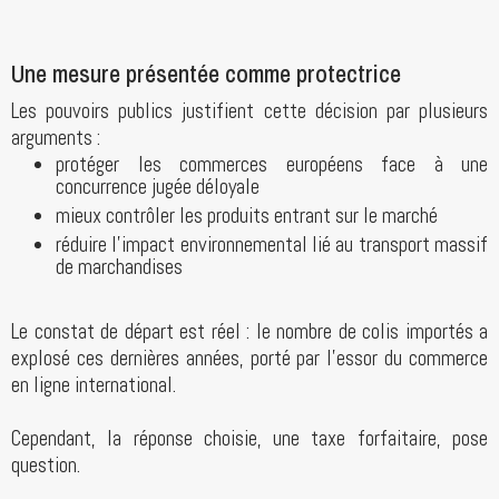
Une mesure présentée comme protectrice
Les pouvoirs publics justifient cette décision par plusieurs
arguments :
protéger les commerces européens face à une
concurrence jugée déloyale
mieux contrôler les produits entrant sur le marché
réduire l’impact environnemental lié au transport massif
de marchandises
Le constat de départ est réel : le nombre de colis importés a
explosé ces dernières années, porté par l’essor du commerce
en ligne international.
Cependant, la réponse choisie, une taxe forfaitaire, pose
question.