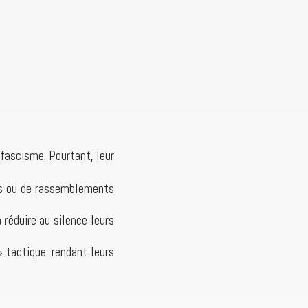
fascisme. Pourtant, leur
gs ou de rassemblements
réduire au silence leurs
 tactique, rendant leurs