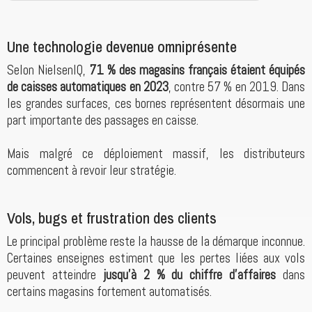
Une technologie devenue omniprésente
Selon NielsenIQ,
71 % des magasins français étaient équipés
de caisses automatiques en 2023
, contre 57 % en 2019. Dans
les grandes surfaces, ces bornes représentent désormais une
part importante des passages en caisse.
Mais malgré ce déploiement massif, les distributeurs
commencent à revoir leur stratégie.
Vols, bugs et frustration des clients
Le principal problème reste la hausse de la démarque inconnue.
Certaines enseignes estiment que les pertes liées aux vols
peuvent atteindre
jusqu’à 2 % du chiffre d’affaires
dans
certains magasins fortement automatisés.