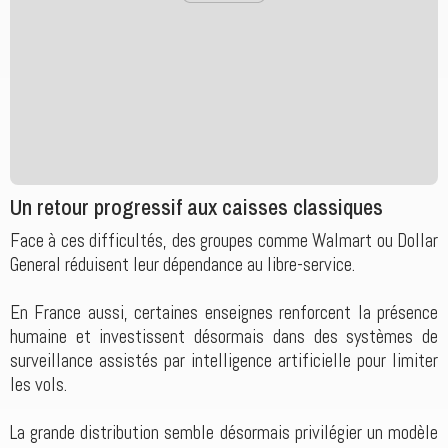
Un retour progressif aux caisses classiques
Face à ces difficultés, des groupes comme Walmart ou Dollar
General réduisent leur dépendance au libre-service.
En France aussi, certaines enseignes renforcent la présence
humaine et investissent désormais dans des systèmes de
surveillance assistés par intelligence artificielle pour limiter
les vols.
La grande distribution semble désormais privilégier un modèle