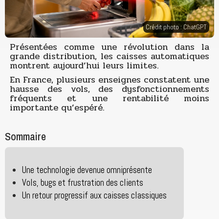
Crédit photo : ChatGPT
Présentées comme une révolution dans la
grande distribution, les caisses automatiques
montrent aujourd’hui leurs limites.
En France, plusieurs enseignes constatent une
hausse des vols, des dysfonctionnements
fréquents et une rentabilité moins
importante qu’espéré.
Sommaire
Une technologie devenue omniprésente
Vols, bugs et frustration des clients
Un retour progressif aux caisses classiques