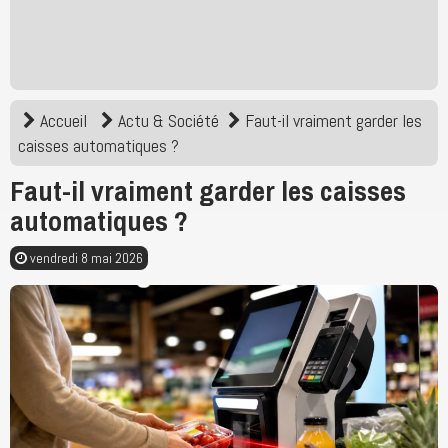
Accueil
Actu & Société
Faut-il vraiment garder les
caisses automatiques ?
Faut-il vraiment garder les caisses
automatiques ?
vendredi 8 mai 2026