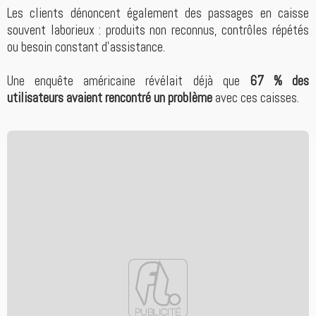
Les clients dénoncent également des passages en caisse
souvent laborieux : produits non reconnus, contrôles répétés
ou besoin constant d’assistance.
Une enquête américaine révélait déjà que
67 % des
utilisateurs avaient rencontré un problème
avec ces caisses.