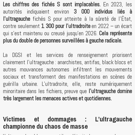
Les chiffres des fichés S sont implacables.
En 2023, les
autorités indiquaient environ
3 000 individus liés à
l’ultragauche
fichés S pour atteinte à la sûreté de l’État,
contre seulement
1 300 pour l’ultradroite
en 2022 – un écart
qui s’est maintenu ou creusé jusqu’en 2026.
Cela représente
plus du double de personnes surveillées à gauche radicale.
La DGSI et les services de renseignement priorisent
clairement l’ultragauche : anarchistes, antifas, black blocs et
autres mouvances autonomes infiltrent les mouvements
sociaux et transforment des manifestations en scènes de
guérilla urbaine. L’ultradroite, elle, reste numériquement
minoritaire dans les fichiers, preuve que
l’ultragauche domine
très largement les menaces actives et quotidiennes.
Victimes et dommages : L’ultragauche
championne du chaos de masse