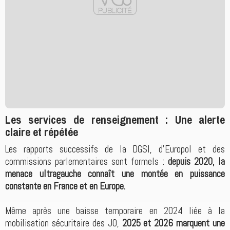
Les services de renseignement : Une alerte
claire et répétée
Les rapports successifs de la DGSI, d’Europol et des
commissions parlementaires sont formels :
depuis 2020, la
menace ultragauche connaît une montée en puissance
constante en France et en Europe.
Même après une baisse temporaire en 2024 liée à la
mobilisation sécuritaire des JO,
2025 et 2026 marquent une