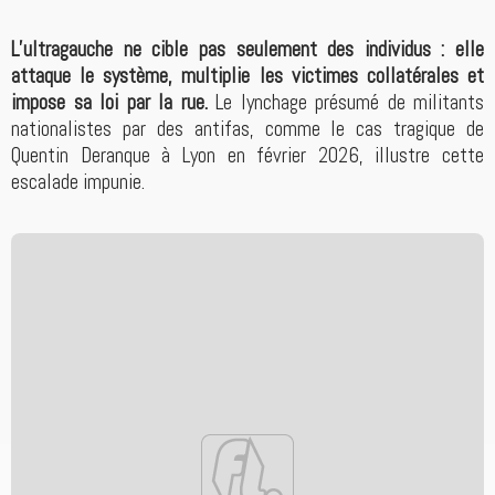
L’ultragauche ne cible pas seulement des individus : elle
attaque le système, multiplie les victimes collatérales et
impose sa loi par la rue.
Le lynchage présumé de militants
nationalistes par des antifas, comme le cas tragique de
Quentin Deranque à Lyon en février 2026, illustre cette
escalade impunie.