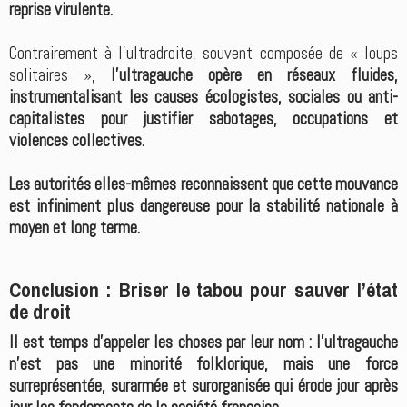
reprise virulente.
Contrairement à l’ultradroite, souvent composée de « loups
solitaires »,
l’ultragauche opère en réseaux fluides,
instrumentalisant les causes écologistes, sociales ou anti-
capitalistes pour justifier sabotages, occupations et
violences collectives.
Les autorités elles-mêmes reconnaissent que cette mouvance
est infiniment plus dangereuse pour la stabilité nationale à
moyen et long terme.
Conclusion : Briser le tabou pour sauver l’état
de droit
Il est temps d’appeler les choses par leur nom : l’ultragauche
n’est pas une minorité folklorique, mais une force
surreprésentée, surarmée et surorganisée qui érode jour après