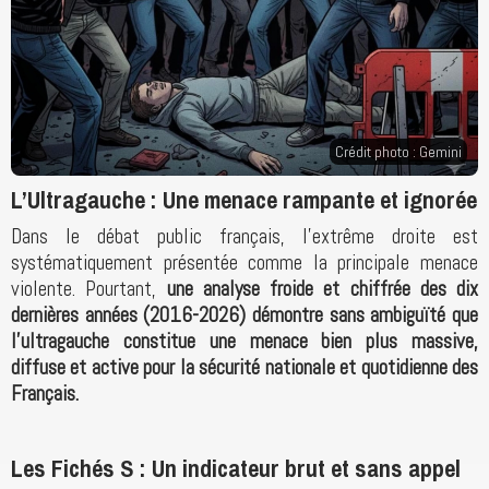
Crédit photo : Gemini
L’Ultragauche : Une menace rampante et ignorée
Dans le débat public français, l’extrême droite est
systématiquement présentée comme la principale menace
violente. Pourtant,
une analyse froide et chiffrée des dix
dernières années (2016-2026) démontre sans ambiguïté que
l’ultragauche constitue une menace bien plus massive,
diffuse et active pour la sécurité nationale et quotidienne des
Français.
Les Fichés S : Un indicateur brut et sans appel