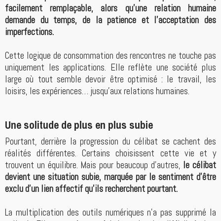
facilement remplaçable, alors qu’une relation humaine
demande du temps, de la patience et l’acceptation des
imperfections.
Cette logique de consommation des rencontres ne touche pas
uniquement les applications. Elle reflète une société plus
large où tout semble devoir être optimisé : le travail, les
loisirs, les expériences… jusqu’aux relations humaines.
Une solitude de plus en plus subie
Pourtant, derrière la progression du célibat se cachent des
réalités différentes. Certains choisissent cette vie et y
trouvent un équilibre. Mais pour beaucoup d’autres,
le célibat
devient une situation subie, marquée par le sentiment d’être
exclu d’un lien affectif qu’ils recherchent pourtant.
La multiplication des outils numériques n’a pas supprimé la