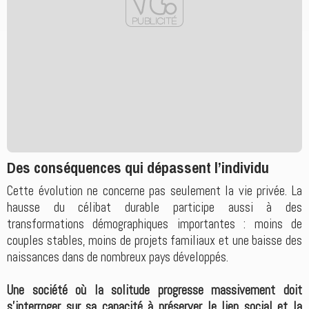
Des conséquences qui dépassent l’individu
Cette évolution ne concerne pas seulement la vie privée. La
hausse du célibat durable participe aussi à des
transformations démographiques importantes : moins de
couples stables, moins de projets familiaux et une baisse des
naissances dans de nombreux pays développés.
Une société où la solitude progresse massivement doit
s’interroger sur sa capacité à préserver le lien social et la