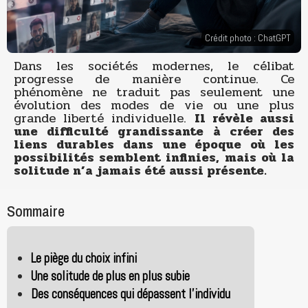
Crédit photo : ChatGPT
Dans les sociétés modernes, le célibat
progresse de manière continue. Ce
phénomène ne traduit pas seulement une
évolution des modes de vie ou une plus
grande liberté individuelle.
Il révèle aussi
une difficulté grandissante à créer des
liens durables dans une époque où les
possibilités semblent infinies, mais où la
solitude n’a jamais été aussi présente.
Sommaire
Le piège du choix infini
Une solitude de plus en plus subie
Des conséquences qui dépassent l’individu