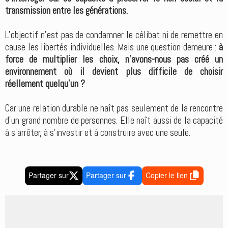
transmission entre les générations.
L’objectif n’est pas de condamner le célibat ni de remettre en
cause les libertés individuelles. Mais une question demeure :
à
force de multiplier les choix, n’avons-nous pas créé un
environnement où il devient plus difficile de choisir
réellement quelqu’un ?
Car une relation durable ne naît pas seulement de la rencontre
d’un grand nombre de personnes. Elle naît aussi de la capacité
à s’arrêter, à s’investir et à construire avec une seule.
Partager sur
Partager sur
Copier le lien