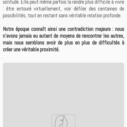
solitude. Elle peut même parfois la rendre plus difficile à vivre
: être entouré virtuellement, voir défiler des centaines de
possibilités, tout en restant sans véritable relation profonde.
Notre époque connaît ainsi une contradiction majeure : nous
n’avons jamais eu autant de moyens de rencontrer les autres,
mais nous semblons avoir de plus en plus de difficultés à
créer une véritable proximité.