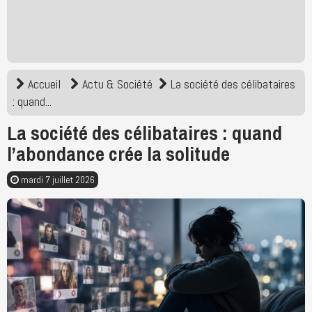
Accueil
Actu & Société
La société des célibataires
: quand...
La société des célibataires : quand
l’abondance crée la solitude
mardi 7 juillet 2026