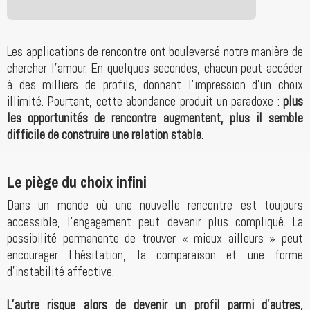
Les applications de rencontre ont bouleversé notre manière de
chercher l’amour. En quelques secondes, chacun peut accéder
à des milliers de profils, donnant l’impression d’un choix
illimité. Pourtant, cette abondance produit un paradoxe :
plus
les opportunités de rencontre augmentent, plus il semble
difficile de construire une relation stable.
Le piège du choix infini
Dans un monde où une nouvelle rencontre est toujours
accessible, l’engagement peut devenir plus compliqué. La
possibilité permanente de trouver « mieux ailleurs » peut
encourager l’hésitation, la comparaison et une forme
d’instabilité affective.
L’autre risque alors de devenir un profil parmi d’autres,