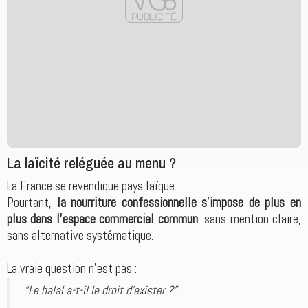
La laïcité reléguée au menu ?
La France se revendique pays laïque.
Pourtant,
la nourriture confessionnelle s’impose de plus en
plus dans l’espace commercial commun
, sans mention claire,
sans alternative systématique.
La vraie question n’est pas :
“Le halal a-t-il le droit d’exister ?”