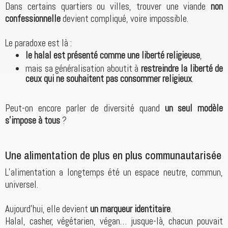
Dans certains quartiers ou villes, trouver une viande
non
confessionnelle
devient compliqué, voire impossible.
Le paradoxe est là :
le halal est présenté comme une liberté religieuse
,
mais sa généralisation aboutit à
restreindre la liberté de
ceux qui ne souhaitent pas consommer religieux
.
Peut-on encore parler de diversité quand
un seul modèle
s’impose à tous
?
Une alimentation de plus en plus communautarisée
L’alimentation a longtemps été un espace neutre, commun,
universel.
Aujourd’hui, elle devient
un marqueur identitaire
.
Halal, casher, végétarien, végan… jusque-là, chacun pouvait