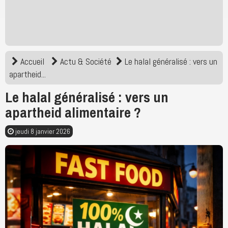
Accueil
Actu & Société
Le halal généralisé : vers un
apartheid...
Le halal généralisé : vers un
apartheid alimentaire ?
jeudi 8 janvier 2026