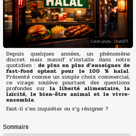
Crédit photo : ChatGPT
Depuis quelques années, un phénomène
discret mais massif s’installe dans notre
quotidien :
de plus en plus d’enseignes de
fast-food optent pour le 100 % halal
.
Présenté comme un simple choix commercial,
ce virage soulève pourtant des questions
profondes sur
la liberté alimentaire, la
laïcité, le bien-être animal et le vivre-
ensemble
.
Faut-il s’en inquiéter ou s’y résigner ?
Sommaire