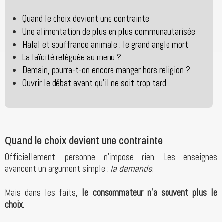
Quand le choix devient une contrainte
Une alimentation de plus en plus communautarisée
Halal et souffrance animale : le grand angle mort
La laïcité reléguée au menu ?
Demain, pourra-t-on encore manger hors religion ?
Ouvrir le débat avant qu’il ne soit trop tard
Quand le choix devient une contrainte
Officiellement, personne n’impose rien. Les enseignes
avancent un argument simple :
la demande
.
Mais dans les faits,
le consommateur n’a souvent plus le
choix
.