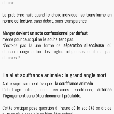
choisir.
Le problème naît quand
le choix individuel se transforme en
norme collective
, sans débat, sans transparence.
Manger devient un acte confessionnel par défaut
,
même pour ceux qui ne le souhaitent pas.
N’est-ce pas là une forme de
séparation silencieuse
, où
chacun mange selon des règles religieuses qu’il n’a pas
choisies ?
Halal et souffrance animale : le grand angle mort
Autre sujet rarement évoqué :
la souffrance animale
.
L’abattage rituel, dans certaines conditions,
autorise
l’égorgement sans étourdissement préalable
.
Cette pratique pose question à l’heure où la société se dit de