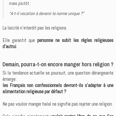
mais plutôt :
“A-t-il vocation à devenir la norme unique ?”
La laïcité n’interdit pas les religions.
Elle garantit que
personne ne subit les règles religieuses
d’autrui
.
Demain, pourra-t-on encore manger hors religion ?
Si la tendance actuelle se poursuit, une question dérangeante
émerge :
les Français non confessionnels devront-ils s’adapter à une
alimentation religieuse par défaut ?
Ne pas vouloir manger halal ne signifie pas rejeter une religion.