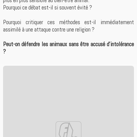
plus en plus sensible au bien-être animal.
Pourquoi ce débat est-il si souvent évité ?
Pourquoi critiquer ces méthodes est-il immédiatement
assimilé à une attaque contre une religion ?
Peut-on défendre les animaux sans être accusé d’intolérance
?