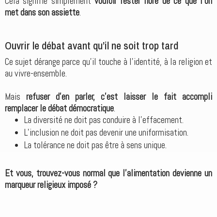
Cela signifie simplement
vouloir rester libre de ce que l’on
met dans son assiette
.
Ouvrir le débat avant qu’il ne soit trop tard
Ce sujet dérange parce qu’il touche à l’identité, à la religion et
au vivre-ensemble.
Mais
refuser d’en parler, c’est laisser le fait accompli
remplacer le débat démocratique
.
La diversité ne doit pas conduire à l’effacement.
L’inclusion ne doit pas devenir une uniformisation.
La tolérance ne doit pas être à sens unique.
Et vous, trouvez-vous normal que l’alimentation devienne un
marqueur religieux imposé ?