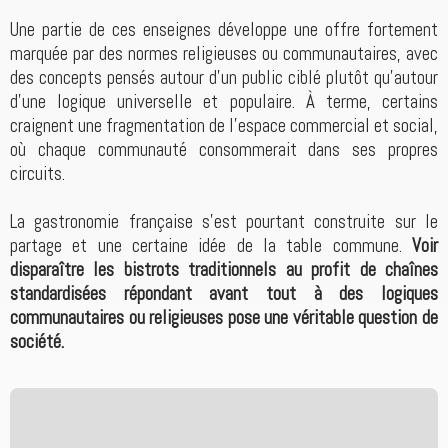
Une partie de ces enseignes développe une offre fortement
marquée par des normes religieuses ou communautaires, avec
des concepts pensés autour d’un public ciblé plutôt qu’autour
d’une logique universelle et populaire. À terme, certains
craignent une fragmentation de l’espace commercial et social,
où chaque communauté consommerait dans ses propres
circuits.
La gastronomie française s’est pourtant construite sur le
partage et une certaine idée de la table commune.
Voir
disparaître les bistrots traditionnels au profit de chaînes
standardisées répondant avant tout à des logiques
communautaires ou religieuses pose une véritable question de
société.