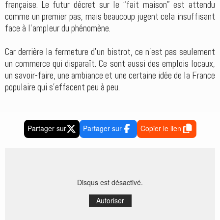
française. Le futur décret sur le “fait maison” est attendu
comme un premier pas, mais beaucoup jugent cela insuffisant
face à l’ampleur du phénomène.
Car derrière la fermeture d’un bistrot, ce n’est pas seulement
un commerce qui disparaît. Ce sont aussi des emplois locaux,
un savoir-faire, une ambiance et une certaine idée de la France
populaire qui s’effacent peu à peu.
Partager sur
Partager sur
Copier le lien
Disqus est désactivé.
Autoriser