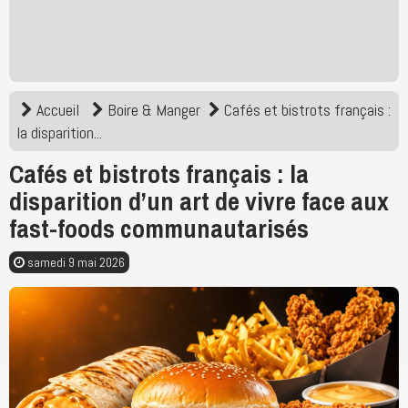
Accueil
Boire & Manger
Cafés et bistrots français :
la disparition...
Cafés et bistrots français : la
disparition d’un art de vivre face aux
fast-foods communautarisés
samedi 9 mai 2026