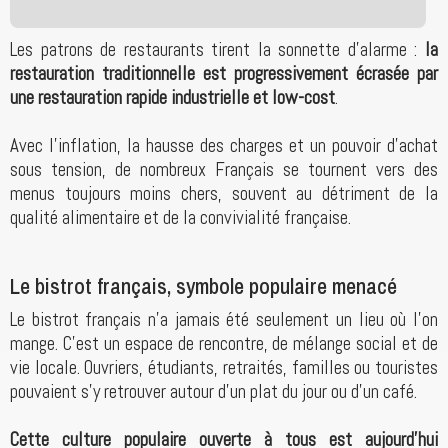
Les patrons de restaurants tirent la sonnette d’alarme :
la
restauration traditionnelle est progressivement écrasée par
une restauration rapide industrielle et low-cost
.
Avec l’inflation, la hausse des charges et un pouvoir d’achat
sous tension, de nombreux Français se tournent vers des
menus toujours moins chers, souvent au détriment de la
qualité alimentaire et de la convivialité française.
Le bistrot français, symbole populaire menacé
Le bistrot français n’a jamais été seulement un lieu où l’on
mange. C’est un espace de rencontre, de mélange social et de
vie locale. Ouvriers, étudiants, retraités, familles ou touristes
pouvaient s’y retrouver autour d’un plat du jour ou d’un café.
Cette culture populaire ouverte à tous est aujourd’hui