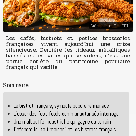
Crédit photo : ChatGPT
Les cafés, bistrots et petites brasseries
françaises vivent aujourd’hui une crise
silencieuse. Derrière les rideaux métalliques
baissés et les salles qui se vident, c’est une
partie entière du patrimoine populaire
français qui vacille.
Sommaire
Le bistrot français, symbole populaire menacé
L’essor des fast-foods communautarisés interroge
Une malbouffe industrielle qui gagne du terrain
Défendre le “fait maison” et les bistrots français