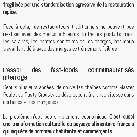
fragilisée par une standardisation agressive de la restauration
rapide.
Face à cela, les restaurateurs traditionnels ne peuvent pas
rivaliser avec des menus à 5 euros. Entre les produits frais,
les salaires, les normes sanitaires et les charges, beaucoup
travaillent déjà avec des marges extrêmement faibles.
L’essor des fast-foods communautarisés
interroge
Depuis plusieurs années, de nouvelles chaînes comme Master
Poulet ou Tasty Crousty se développent à grande vitesse dans
certaines villes françaises.
Le problème n’est pas simplement économique.
C’est aussi
une transformation culturelle du paysage alimentaire français
qui inquiète de nombreux habitants et commerçants.