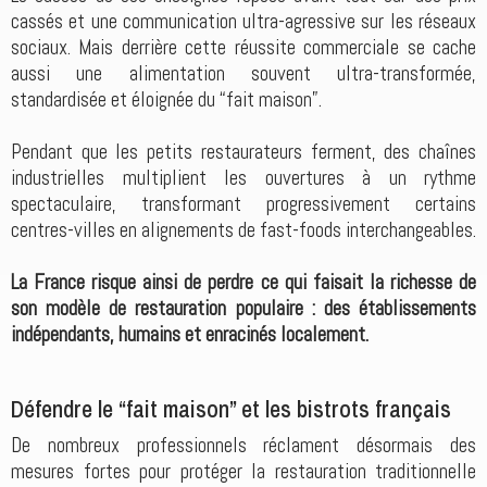
cassés et une communication ultra-agressive sur les réseaux
sociaux. Mais derrière cette réussite commerciale se cache
aussi une alimentation souvent ultra-transformée,
standardisée et éloignée du “fait maison”.
Pendant que les petits restaurateurs ferment, des chaînes
industrielles multiplient les ouvertures à un rythme
spectaculaire, transformant progressivement certains
centres-villes en alignements de fast-foods interchangeables.
La France risque ainsi de perdre ce qui faisait la richesse de
son modèle de restauration populaire : des établissements
indépendants, humains et enracinés localement.
Défendre le “fait maison” et les bistrots français
De nombreux professionnels réclament désormais des
mesures fortes pour protéger la restauration traditionnelle