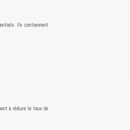
ntiels. Ils contiennent
ent à réduire le taux de