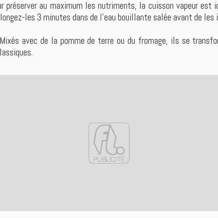
r préserver au maximum les nutriments, la cuisson vapeur est id
longez-les 3 minutes dans de l’eau bouillante salée avant de les i
Mixés avec de la pomme de terre ou du fromage, ils se transfo
lassiques.