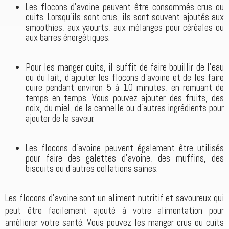
Les flocons d'avoine peuvent être consommés crus ou
cuits. Lorsqu'ils sont crus, ils sont souvent ajoutés aux
smoothies, aux yaourts, aux mélanges pour céréales ou
aux barres énergétiques.
Pour les manger cuits, il suffit de faire bouillir de l'eau
ou du lait, d'ajouter les flocons d'avoine et de les faire
cuire pendant environ 5 à 10 minutes, en remuant de
temps en temps. Vous pouvez ajouter des fruits, des
noix, du miel, de la cannelle ou d'autres ingrédients pour
ajouter de la saveur.
Les flocons d'avoine peuvent également être utilisés
pour faire des galettes d'avoine, des muffins, des
biscuits ou d'autres collations saines.
Les flocons d'avoine sont un aliment nutritif et savoureux qui
peut être facilement ajouté à votre alimentation pour
améliorer votre santé. Vous pouvez les manger crus ou cuits