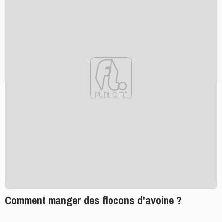
Comment manger des flocons d'avoine ?