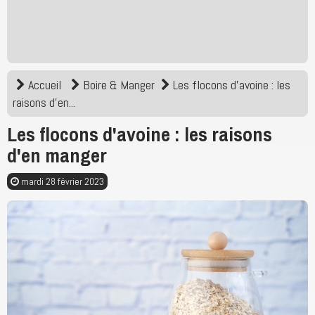
Accueil
Boire & Manger
Les flocons d'avoine : les
raisons d'en...
Les flocons d'avoine : les raisons
d'en manger
mardi 28 février 2023