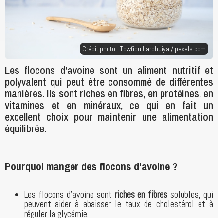
Crédit photo : Towfiqu barbhuiya /
pexels.com
Les flocons d'avoine sont un aliment nutritif et
polyvalent qui peut être consommé de différentes
manières. Ils sont riches en fibres, en protéines, en
vitamines et en minéraux, ce qui en fait un
excellent choix pour maintenir une alimentation
équilibrée.
Pourquoi manger des flocons d'avoine ?
Les flocons d'avoine sont
riches en fibres
solubles, qui
peuvent aider à abaisser le taux de cholestérol et à
réguler la glycémie.