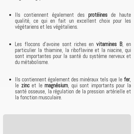
Ils contiennent également des
protéines
de haute
qualité, ce qui en fait un excellent choix pour les
végétariens et les végétaliens.
Les flocons d'avoine sont riches en
vitamines B
, en
particulier la thiamine, la riboflavine et la niacine, qui
sont importantes pour la santé du système nerveux et
du métabolisme.
Ils contiennent également des minéraux tels que le
fer
,
le
zinc
et le
magnésium
, qui sont importants pour la
santé osseuse, la régulation de la pression artérielle et
la fonction musculaire.