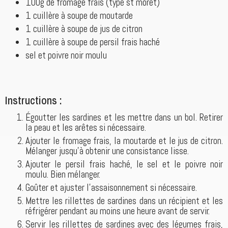
100g de fromage frais (type st môret)
1 cuillère à soupe de moutarde
1 cuillère à soupe de jus de citron
1 cuillère à soupe de persil frais haché
sel et poivre noir moulu
Instructions :
Égoutter les sardines et les mettre dans un bol. Retirer
la peau et les arêtes si nécessaire.
Ajouter le fromage frais, la moutarde et le jus de citron.
Mélanger jusqu'à obtenir une consistance lisse.
Ajouter le persil frais haché, le sel et le poivre noir
moulu. Bien mélanger.
Goûter et ajuster l'assaisonnement si nécessaire.
Mettre les rillettes de sardines dans un récipient et les
réfrigérer pendant au moins une heure avant de servir.
Servir les rillettes de sardines avec des légumes frais,