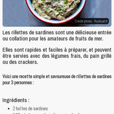
Crédit photo :
fluctual.fr
Les rillettes de sardines sont une délicieuse entrée
ou collation pour les amateurs de fruits de mer.
Elles sont rapides et faciles à préparer, et peuvent
être servies avec des légumes frais, du pain grillé
ou des crackers.
Voici une recette simple et savoureuse de rillettes de sardines
pour 3 personnes :
Ingrédients :
2 boîtes de sardines