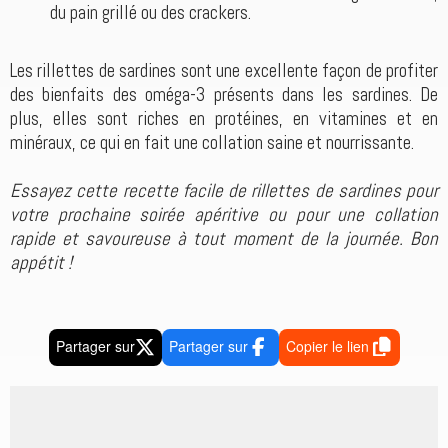
du pain grillé ou des crackers.
Les rillettes de sardines sont une excellente façon de profiter
des bienfaits des oméga-3 présents dans les sardines. De
plus, elles sont riches en protéines, en vitamines et en
minéraux, ce qui en fait une collation saine et nourrissante.
Essayez cette recette facile de rillettes de sardines pour
votre prochaine soirée apéritive ou pour une collation
rapide et savoureuse à tout moment de la journée. Bon
appétit !
Partager sur
Partager sur
Copier le lien