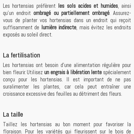
Les hortensias préfèrent
les sols acides et humides
, ainsi
qu'un endroit
ombragé ou partiellement ombragé
. Assurez-
vous de planter vos hortensias dans un endroit qui reçoit
suffisamment de
lumière indirecte
, mais évitez les endroits
exposés au soleil direct.
La fertilisation
Les hortensias ont besoin d'une alimentation régulière pour
bien fleurir. Utilisez
un engrais à libération lente
spécialement
conçu pour les hortensias. Il est important de ne pas
suralimenter les plantes, car cela peut entraîner une
croissance excessive des feuilles au détriment des fleurs.
La taille
Taillez les hortensias au bon moment pour favoriser la
floraison. Pour les variétés qui fleurissent sur le bois de