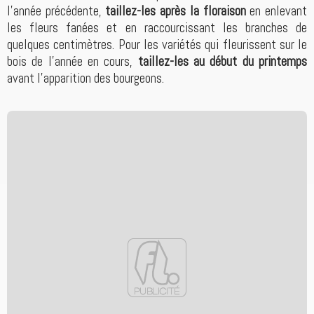
l'année précédente,
taillez-les après la floraison
en enlevant
les fleurs fanées et en raccourcissant les branches de
quelques centimètres. Pour les variétés qui fleurissent sur le
bois de l'année en cours,
taillez-les au début du printemps
avant l'apparition des bourgeons.