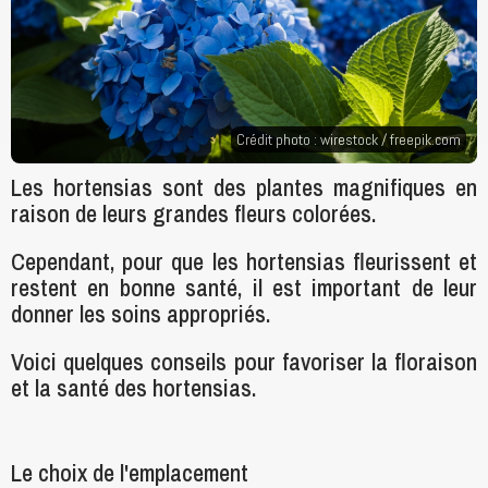
Crédit photo : wirestock /
freepik.com
Les hortensias sont des plantes magnifiques en
raison de leurs grandes fleurs colorées.
Cependant, pour que les hortensias fleurissent et
restent en bonne santé, il est important de leur
donner les soins appropriés.
Voici quelques conseils pour favoriser la floraison
et la santé des hortensias.
Le choix de l'emplacement