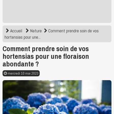
Accueil
Nature
Comment prendre soin de vos
hortensias pour une...
Comment prendre soin de vos
hortensias pour une floraison
abondante ?
mercredi 10 mai 2023