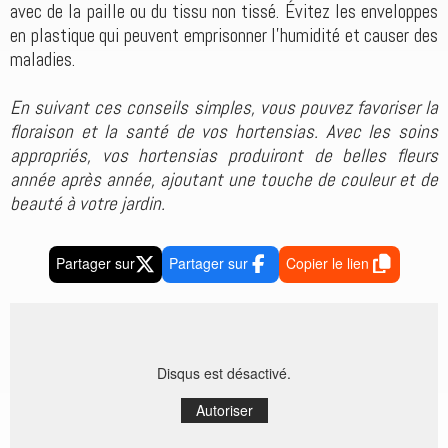
avec de la paille ou du tissu non tissé. Évitez les enveloppes
en plastique qui peuvent emprisonner l'humidité et causer des
maladies.
En suivant ces conseils simples, vous pouvez favoriser la
floraison et la santé de vos hortensias. Avec les soins
appropriés, vos hortensias produiront de belles fleurs
année après année, ajoutant une touche de couleur et de
beauté à votre jardin.
Partager sur
Partager sur
Copier le lien
Disqus est désactivé.
Autoriser