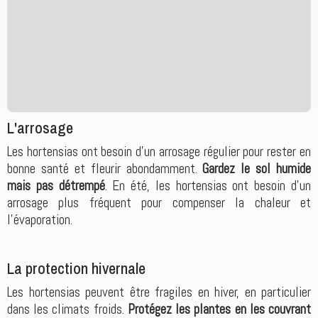
L'arrosage
Les hortensias ont besoin d'un arrosage régulier pour rester en
bonne santé et fleurir abondamment.
Gardez le sol humide
mais pas détrempé
. En été, les hortensias ont besoin d'un
arrosage plus fréquent pour compenser la chaleur et
l'évaporation.
La protection hivernale
Les hortensias peuvent être fragiles en hiver, en particulier
dans les climats froids.
Protégez les plantes en les couvrant