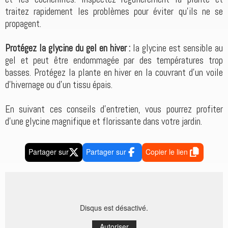
traitez rapidement les problèmes pour éviter qu'ils ne se
propagent.
Protégez la glycine du gel en hiver :
la glycine est sensible au
gel et peut être endommagée par des températures trop
basses. Protégez la plante en hiver en la couvrant d'un voile
d'hivernage ou d'un tissu épais.
En suivant ces conseils d'entretien, vous pourrez profiter
d'une glycine magnifique et florissante dans votre jardin.
Partager sur
Partager sur
Copier le lien
Disqus est désactivé.
Autoriser