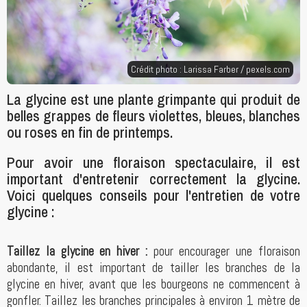
Crédit photo : Larissa Farber /
pexels.com
La glycine est une plante grimpante qui produit de
belles grappes de fleurs violettes, bleues, blanches
ou roses en fin de printemps.
Pour avoir une floraison spectaculaire, il est
important d'entretenir correctement la glycine.
Voici quelques conseils pour l'entretien de votre
glycine :
Taillez la glycine en hiver :
pour encourager une floraison
abondante, il est important de tailler les branches de la
glycine en hiver, avant que les bourgeons ne commencent à
gonfler. Taillez les branches principales à environ 1 mètre de