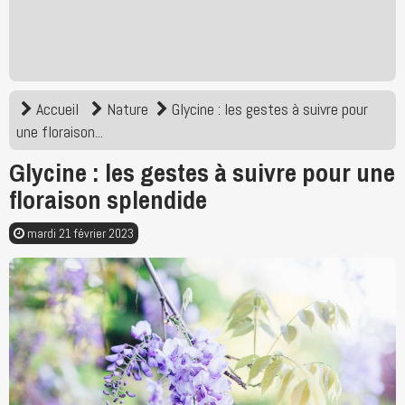
Accueil
Nature
Glycine : les gestes à suivre pour
une floraison...
Glycine : les gestes à suivre pour une
floraison splendide
mardi 21 février 2023