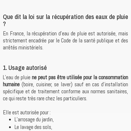
Que dit la loi sur la récupération des eaux de pluie
?
En France, la récupération d’eau de pluie est autorisée, mais
strictement encadrée par le Code de la santé publique et des
arrêtés ministériels.
1. Usage autorisé
L’eau de pluie
ne peut pas être utilisée pour la consommation
humaine
(boire, cuisiner, se laver) sauf en cas d'installation
spécifique et de traitement conforme aux normes sanitaires,
ce qui reste très rare chez les particuliers.
Elle est autorisée pour :
L’arrosage du jardin,
Le lavage des sols,