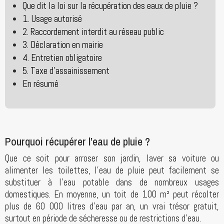
Que dit la loi sur la récupération des eaux de pluie ?
1. Usage autorisé
2. Raccordement interdit au réseau public
3. Déclaration en mairie
4. Entretien obligatoire
5. Taxe d’assainissement
En résumé
Pourquoi récupérer l’eau de pluie ?
Que ce soit pour arroser son jardin, laver sa voiture ou
alimenter les toilettes, l’eau de pluie peut facilement se
substituer à l’eau potable dans de nombreux usages
domestiques. En moyenne, un toit de 100 m² peut récolter
plus de 60 000 litres d’eau par an, un vrai trésor gratuit,
surtout en période de sécheresse ou de restrictions d’eau.