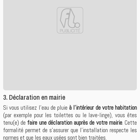
3. Déclaration en mairie
Si vous utilisez l’eau de pluie
à l’intérieur de votre habitation
(par exemple pour les toilettes ou le lave-linge), vous êtes
tenu(e) de
faire une déclaration auprès de votre mairie
. Cette
formalité permet de s'assurer que l’installation respecte les
normes et que les eaux usées sont bien traitées.