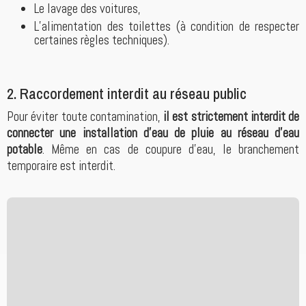
Le lavage des voitures,
L’alimentation des toilettes (à condition de respecter
certaines règles techniques).
2. Raccordement interdit au réseau public
Pour éviter toute contamination,
il est strictement interdit de
connecter une installation d’eau de pluie au réseau d’eau
potable
. Même en cas de coupure d’eau, le branchement
temporaire est interdit.