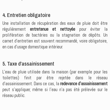
4. Entretien obligatoire
Une installation de récupération des eaux de pluie doit être
régulièrement
entretenue et nettoyée
pour éviter la
prolifération de bactéries ou la stagnation de dépôts. Un
carnet d’entretien est souvent recommandé, voire obligatoire,
en cas d’usage domestique intérieur.
5. Taxe d’assainissement
L’eau de pluie utilisée dans la maison (par exemple pour les
toilettes) finit par être rejetée dans le réseau
d’assainissement. Dans ce cas, la
redevance d’assainissement
peut s’appliquer, même si l’eau n’a pas été prélevée sur le
réseau public.