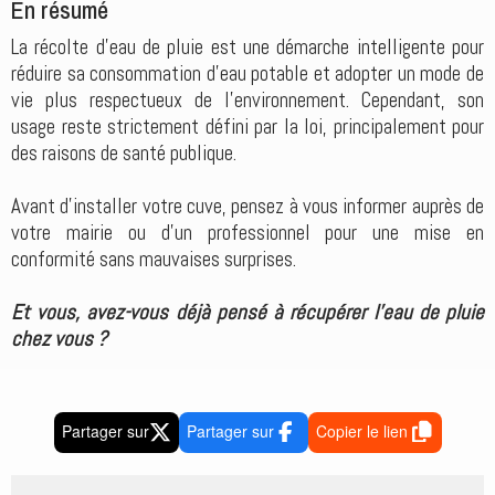
En résumé
La récolte d’eau de pluie est une démarche intelligente pour
réduire sa consommation d’eau potable et adopter un mode de
vie plus respectueux de l’environnement. Cependant, son
usage reste strictement défini par la loi, principalement pour
des raisons de santé publique.
Avant d’installer votre cuve, pensez à vous informer auprès de
votre mairie ou d’un professionnel pour une mise en
conformité sans mauvaises surprises.
Et vous, avez-vous déjà pensé à récupérer l’eau de pluie
chez vous ?
Partager sur
Partager sur
Copier le lien