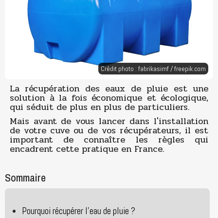
Crédit photo : fabrikasimf /
freepik.com
La récupération des eaux de pluie est une
solution à la fois économique et écologique,
qui séduit de plus en plus de particuliers.
Mais avant de vous lancer dans l'installation
de votre cuve ou de vos récupérateurs, il est
important de connaître les règles qui
encadrent cette pratique en France.
Sommaire
Pourquoi récupérer l’eau de pluie ?