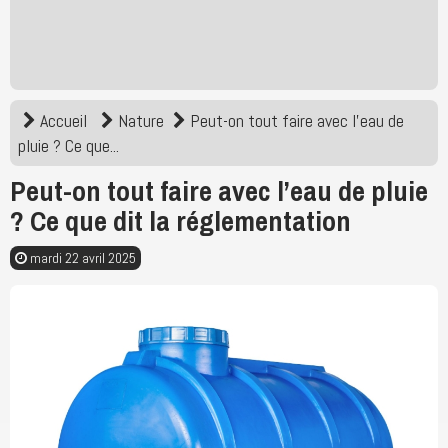
Accueil
Nature
Peut-on tout faire avec l’eau de
pluie ? Ce que...
Peut-on tout faire avec l’eau de pluie
? Ce que dit la réglementation
mardi 22 avril 2025