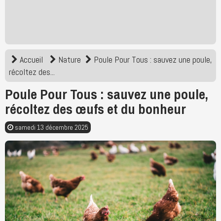
Accueil
Nature
Poule Pour Tous : sauvez une poule,
récoltez des...
Poule Pour Tous : sauvez une poule,
récoltez des œufs et du bonheur
samedi 13 décembre 2025