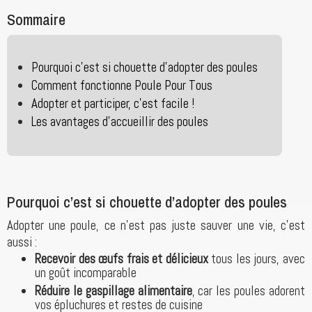
Sommaire
Pourquoi c’est si chouette d’adopter des poules
Comment fonctionne Poule Pour Tous
Adopter et participer, c’est facile !
Les avantages d’accueillir des poules
Pourquoi c’est si chouette d’adopter des poules
Adopter une poule, ce n’est pas juste sauver une vie, c’est
aussi :
Recevoir des œufs frais et délicieux
tous les jours, avec
un goût incomparable
Réduire le gaspillage alimentaire
, car les poules adorent
vos épluchures et restes de cuisine