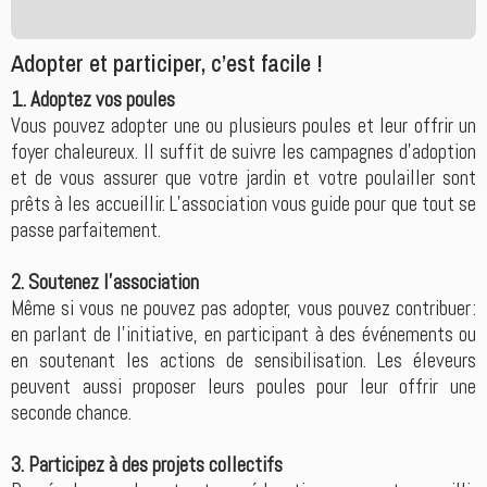
Adopter et participer, c’est facile !
1. Adoptez vos poules
Vous pouvez adopter une ou plusieurs poules et leur offrir un
foyer chaleureux. Il suffit de suivre les campagnes d’adoption
et de vous assurer que votre jardin et votre poulailler sont
prêts à les accueillir. L’association vous guide pour que tout se
passe parfaitement.
2. Soutenez l’association
Même si vous ne pouvez pas adopter, vous pouvez contribuer :
en parlant de l’initiative, en participant à des événements ou
en soutenant les actions de sensibilisation. Les éleveurs
peuvent aussi proposer leurs poules pour leur offrir une
seconde chance.
3. Participez à des projets collectifs