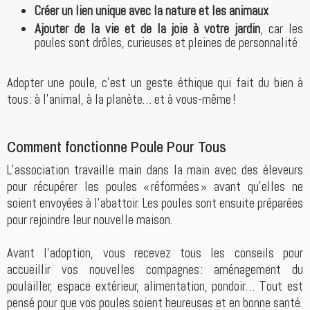
Créer un lien unique avec la nature et les animaux
Ajouter de la vie et de la joie à votre jardin
, car les
poules sont drôles, curieuses et pleines de personnalité
Adopter une poule, c’est un geste éthique qui fait du bien à
tous : à l’animal, à la planète… et à vous-même !
Comment fonctionne Poule Pour Tous
L’association travaille main dans la main avec des éleveurs
pour récupérer les poules « réformées » avant qu’elles ne
soient envoyées à l’abattoir. Les poules sont ensuite préparées
pour rejoindre leur nouvelle maison.
Avant l’adoption, vous recevez tous les conseils pour
accueillir vos nouvelles compagnes : aménagement du
poulailler, espace extérieur, alimentation, pondoir… Tout est
pensé pour que vos poules soient heureuses et en bonne santé.