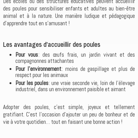
Des écoles ou des structures éducatives peuvent accueillir
des poules pour sensibiliser enfants et adultes au bien-être
animal et à la nature. Une manière ludique et pédagogique
d’apprendre tout en s’amusant !
Les avantages d’accueillir des poules
Pour vous
: des œufs frais, un jardin vivant et des
compagnonnes attachantes
Pour l’environnement
: moins de gaspillage et plus de
respect pour les animaux
Pour les poules
: une vraie seconde vie, loin de l’élevage
industriel, dans un environnement paisible et aimant
Adopter des poules, c’est simple, joyeux et tellement
gratifiant. C’est l’occasion d’ajouter un peu de bonheur et de
vie à votre quotidien… tout en faisant une bonne action !