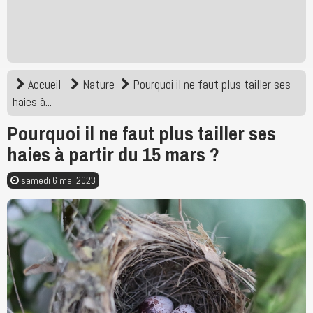
Accueil
Nature
Pourquoi il ne faut plus tailler ses
haies à...
Pourquoi il ne faut plus tailler ses
haies à partir du 15 mars ?
samedi 6 mai 2023