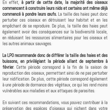
En effet,
à partir de cette date, la majorité des oiseaux
commencent à construire leurs nids et certains ont même déjà
commencé à pondre leurs œufs.
La taille des haies peut donc
perturber ces oiseaux en détruisant leur habitat et en les
empêchant de se reproduire. De plus, la taille des haies peut
également avoir des conséquences sur la biodiversité locale,
en réduisant les ressources alimentaires pour les oiseaux et
les autres animaux sauvages.
La LPO recommande donc de différer la taille des haies et des
buissons, en privilégiant la période allant de septembre à
février
. Cette période correspond à la fin de la saison de
reproduction des oiseaux, permettant ainsi de ne pas perturber
leur nidification. De plus, cette période correspond également
à une période de dormance des végétaux, ce qui les rend moins
vulnérables aux maladies et aux attaques de parasites.
En suivant ces recommandations, vous pouvez contribuer à la
préservation des espèces d'oiseaux qui nichent dans votre