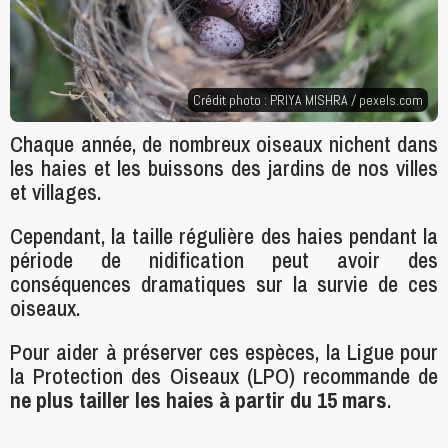
Crédit photo : PRIYA MISHRA /
pexels.com
Chaque année, de nombreux oiseaux nichent dans
les haies et les buissons des jardins de nos villes
et villages.
Cependant, la taille régulière des haies pendant la
période de nidification peut avoir des
conséquences dramatiques sur la survie de ces
oiseaux.
Pour aider à préserver ces espèces, la Ligue pour
la Protection des Oiseaux (LPO) recommande de
ne plus tailler les haies à partir du 15 mars
.