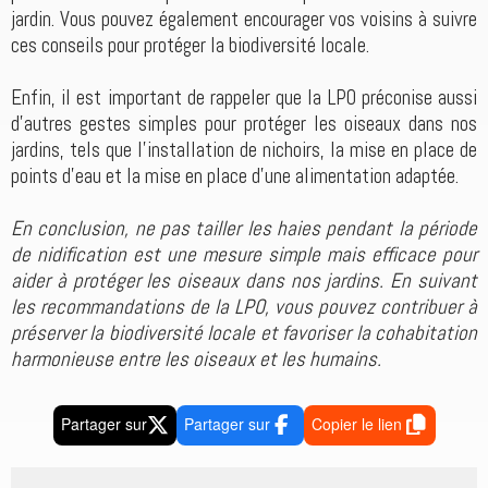
jardin. Vous pouvez également encourager vos voisins à suivre
ces conseils pour protéger la biodiversité locale.
Enfin, il est important de rappeler que la LPO préconise aussi
d'autres gestes simples pour protéger les oiseaux dans nos
jardins, tels que l'installation de nichoirs, la mise en place de
points d'eau et la mise en place d'une alimentation adaptée.
En conclusion, ne pas tailler les haies pendant la période
de nidification est une mesure simple mais efficace pour
aider à protéger les oiseaux dans nos jardins. En suivant
les recommandations de la LPO, vous pouvez contribuer à
préserver la biodiversité locale et favoriser la cohabitation
harmonieuse entre les oiseaux et les humains.
Partager sur
Partager sur
Copier le lien