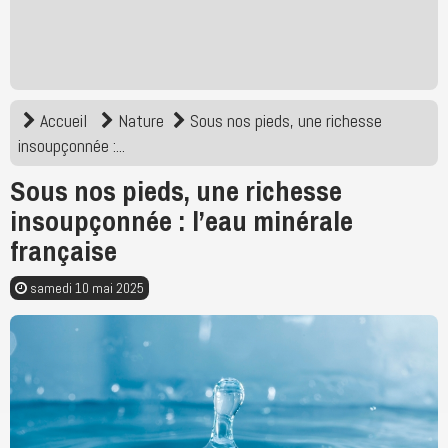
Accueil
Nature
Sous nos pieds, une richesse
insoupçonnée :...
Sous nos pieds, une richesse
insoupçonnée : l’eau minérale
française
samedi 10 mai 2025