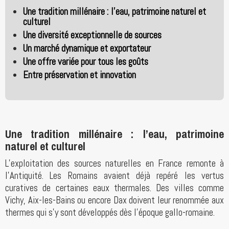
Une tradition millénaire : l’eau, patrimoine naturel et
culturel
Une diversité exceptionnelle de sources
Un marché dynamique et exportateur
Une offre variée pour tous les goûts
Entre préservation et innovation
Une tradition millénaire : l’eau, patrimoine
naturel et culturel
L’exploitation des sources naturelles en France remonte à
l’Antiquité. Les Romains avaient déjà repéré les vertus
curatives de certaines eaux thermales. Des villes comme
Vichy, Aix-les-Bains ou encore Dax doivent leur renommée aux
thermes qui s’y sont développés dès l’époque gallo-romaine.