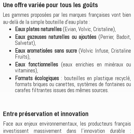
Une offre variée pour tous les goûts
Les gammes proposées par les marques françaises vont bien
au-delà de la simple bouteille d’eau plate :
Eaux plates naturelles
(Evian, Volvic, Cristaline),
Eaux gazeuses naturelles ou ajoutées
(Perrier, Badoit,
Salvetat),
Eaux aromatisées sans sucre
(Volvic Infuse, Cristaline
Fruits),
Eaux fonctionnelles
(eaux enrichies en minéraux ou
vitamines),
Formats écologiques
: bouteilles en plastique recyclé,
formats briques ou canettes, systèmes de fontaines ou
carafes filtrantes issues des mêmes sources.
Entre préservation et innovation
Face aux enjeux environnementaux, les producteurs français
investissent massivement dans l’innovation durable :