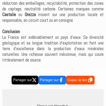
réduction des emballages, recyclabilité, protection des zones
de captage, neutralité carbone. Certaines marques comme
Castalie
ou
Orezza
misent sur une production locale et
responsable, en circuit court ou en consigne.
Conclusion
La France est indéniablement un pays d’eaux. Sa diversité
géologique et sa longue tradition d’exploitation en font une
terre d’excellence dans la production d’eaux minérales
naturelles. Une richesse souvent méconnue, mais qui coule
littéralement de source.
Partager sur
Partager sur
Copier le lien
Disqus est désactivé.