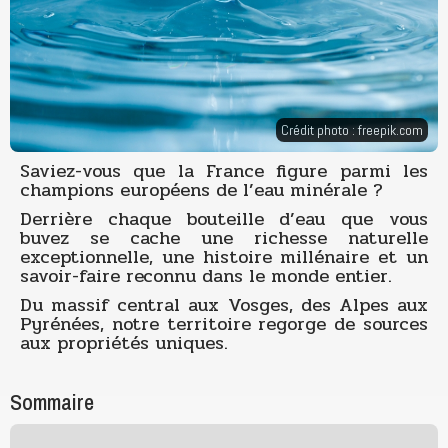
Crédit photo :
freepik.com
Saviez-vous que la France figure parmi les
champions européens de l’eau minérale ?
Derrière chaque bouteille d’eau que vous
buvez se cache une richesse naturelle
exceptionnelle, une histoire millénaire et un
savoir-faire reconnu dans le monde entier.
Du massif central aux Vosges, des Alpes aux
Pyrénées, notre territoire regorge de sources
aux propriétés uniques.
Sommaire