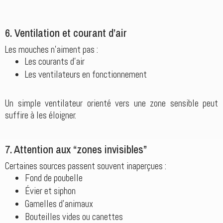
6. Ventilation et courant d’air
Les mouches n’aiment pas :
Les courants d’air
Les ventilateurs en fonctionnement
Un simple ventilateur orienté vers une zone sensible peut
suffire à les éloigner.
7. Attention aux “zones invisibles”
Certaines sources passent souvent inaperçues :
Fond de poubelle
Évier et siphon
Gamelles d’animaux
Bouteilles vides ou canettes