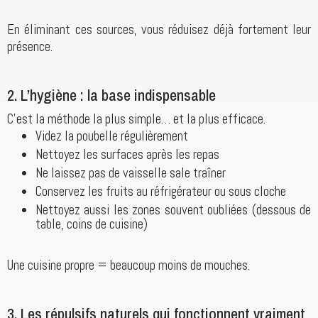
En éliminant ces sources, vous réduisez déjà fortement leur
présence.
2. L’hygiène : la base indispensable
C’est la méthode la plus simple… et la plus efficace.
Videz la poubelle régulièrement
Nettoyez les surfaces après les repas
Ne laissez pas de vaisselle sale traîner
Conservez les fruits au réfrigérateur ou sous cloche
Nettoyez aussi les zones souvent oubliées (dessous de
table, coins de cuisine)
Une cuisine propre = beaucoup moins de mouches.
3. Les répulsifs naturels qui fonctionnent vraiment