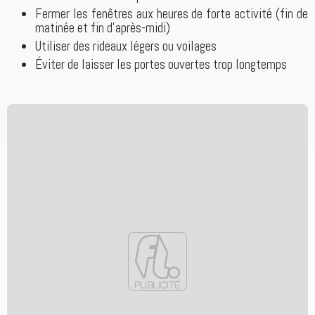
Fermer les fenêtres aux heures de forte activité (fin de
matinée et fin d’après-midi)
Utiliser des rideaux légers ou voilages
Éviter de laisser les portes ouvertes trop longtemps