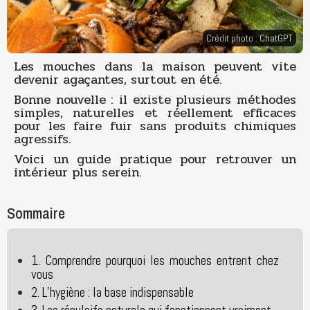
Crédit photo : ChatGPT
Les mouches dans la maison peuvent vite
devenir agaçantes, surtout en été.
Bonne nouvelle : il existe plusieurs méthodes
simples, naturelles et réellement efficaces
pour les faire fuir sans produits chimiques
agressifs.
Voici un guide pratique pour retrouver un
intérieur plus serein.
Sommaire
1. Comprendre pourquoi les mouches entrent chez
vous
2. L’hygiène : la base indispensable