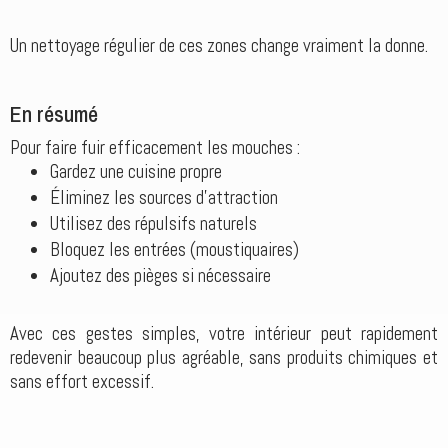
Un nettoyage régulier de ces zones change vraiment la donne.
En résumé
Pour faire fuir efficacement les mouches :
Gardez une cuisine propre
Éliminez les sources d’attraction
Utilisez des répulsifs naturels
Bloquez les entrées (moustiquaires)
Ajoutez des pièges si nécessaire
Avec ces gestes simples, votre intérieur peut rapidement
redevenir beaucoup plus agréable, sans produits chimiques et
sans effort excessif.