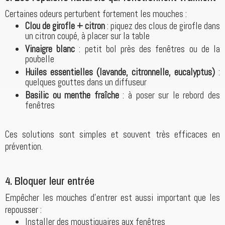
Certaines odeurs perturbent fortement les mouches :
Clou de girofle + citron
: piquez des clous de girofle dans
un citron coupé, à placer sur la table
Vinaigre blanc
: petit bol près des fenêtres ou de la
poubelle
Huiles essentielles (lavande, citronnelle, eucalyptus)
:
quelques gouttes dans un diffuseur
Basilic ou menthe fraîche
: à poser sur le rebord des
fenêtres
Ces solutions sont simples et souvent très efficaces en
prévention.
4. Bloquer leur entrée
Empêcher les mouches d’entrer est aussi important que les
repousser :
Installer des moustiquaires aux fenêtres