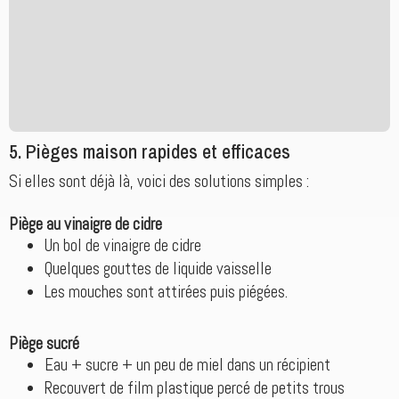
5. Pièges maison rapides et efficaces
Si elles sont déjà là, voici des solutions simples :
Piège au vinaigre de cidre
Un bol de vinaigre de cidre
Quelques gouttes de liquide vaisselle
Les mouches sont attirées puis piégées.
Piège sucré
Eau + sucre + un peu de miel dans un récipient
Recouvert de film plastique percé de petits trous