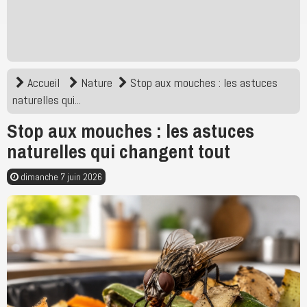
Accueil
Nature
Stop aux mouches : les astuces
naturelles qui...
Stop aux mouches : les astuces
naturelles qui changent tout
dimanche 7 juin 2026