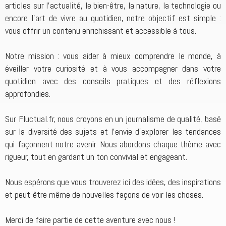
articles sur l’actualité, le bien-être, la nature, la technologie ou
encore l’art de vivre au quotidien, notre objectif est simple :
vous offrir un contenu enrichissant et accessible à tous.
Notre mission : vous aider à mieux comprendre le monde, à
éveiller votre curiosité et à vous accompagner dans votre
quotidien avec des conseils pratiques et des réflexions
approfondies.
Sur Fluctual.fr, nous croyons en un journalisme de qualité, basé
sur la diversité des sujets et l’envie d’explorer les tendances
qui façonnent notre avenir. Nous abordons chaque thème avec
rigueur, tout en gardant un ton convivial et engageant.
Nous espérons que vous trouverez ici des idées, des inspirations
et peut-être même de nouvelles façons de voir les choses.
Merci de faire partie de cette aventure avec nous !