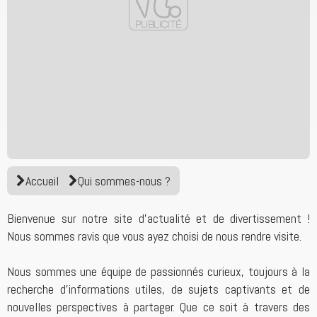
Accueil
Qui sommes-nous ?
Bienvenue sur notre site d'actualité et de divertissement !
Nous sommes ravis que vous ayez choisi de nous rendre visite.
Nous sommes une équipe de passionnés curieux, toujours à la
recherche d’informations utiles, de sujets captivants et de
nouvelles perspectives à partager. Que ce soit à travers des