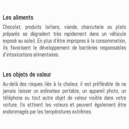
Les aliments
Chocolat, produits laitiers, viande, charcuterie ou plats
préparés se dégradent très rapidement dans un véhicule
exposé au soleil. En plus d'être impropres à la consommation,
ils favorisent le développement de bactéries responsables
d'intoxications alimentaires.
Les objets de valeur
Au-delà des risques liés à la chaleur, il est préférable de ne
jamais laisser un ordinateur portable, un appareil photo, un
téléphone ou tout autre objet de valeur visible dans votre
voiture. Ils attirent les voleurs et peuvent également être
endommagés par les températures extrêmes.