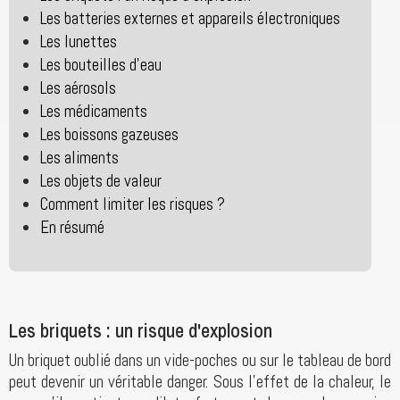
Les batteries externes et appareils électroniques
Les lunettes
Les bouteilles d'eau
Les aérosols
Les médicaments
Les boissons gazeuses
Les aliments
Les objets de valeur
Comment limiter les risques ?
En résumé
Les briquets : un risque d'explosion
Un briquet oublié dans un vide-poches ou sur le tableau de bord
peut devenir un véritable danger. Sous l'effet de la chaleur, le