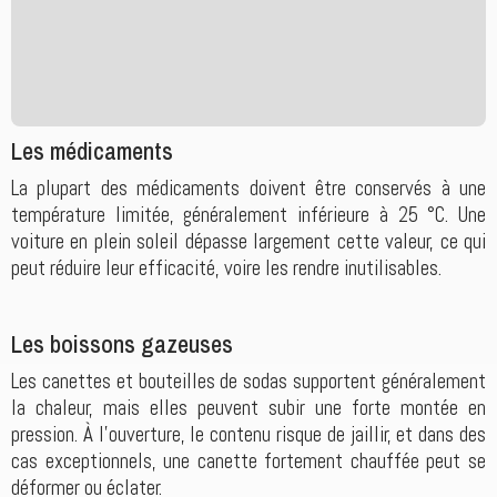
Les médicaments
La plupart des médicaments doivent être conservés à une
température limitée, généralement inférieure à 25 °C. Une
voiture en plein soleil dépasse largement cette valeur, ce qui
peut réduire leur efficacité, voire les rendre inutilisables.
Les boissons gazeuses
Les canettes et bouteilles de sodas supportent généralement
la chaleur, mais elles peuvent subir une forte montée en
pression. À l'ouverture, le contenu risque de jaillir, et dans des
cas exceptionnels, une canette fortement chauffée peut se
déformer ou éclater.