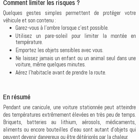
Comment limiter les risques ?
Quelques gestes simples permettent de protéger votre
véhicule et son contenu :
Garez-vous à l'ombre lorsque c'est possible.
Utilisez un pare-soleil pour limiter la montée en
température.
Emportez les objets sensibles avec vous.
Ne laissez jamais un enfant ou un animal seul dans une
voiture, même quelques minutes.
Aérez l'habitacle avant de prendre la route.
En résumé
Pendant une canicule, une voiture stationnée peut atteindre
des températures extrêmement élevées en très peu de temps.
Briquets, batteries au lithium, aérosols, médicaments,
aliments ou encore bouteilles d'eau sont autant d'objets qui
peuvent devenir dangereux ou être détériorés par la chaleur.