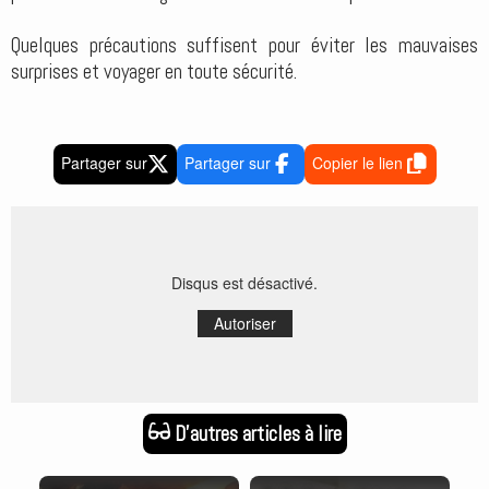
Quelques précautions suffisent pour éviter les mauvaises
surprises et voyager en toute sécurité.
Partager sur
Partager sur
Copier le lien
Disqus est désactivé.
Autoriser
D'autres articles à lire