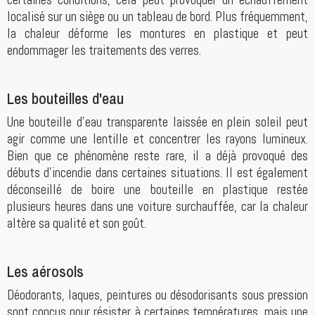
localisé sur un siège ou un tableau de bord. Plus fréquemment,
la chaleur déforme les montures en plastique et peut
endommager les traitements des verres.
Les bouteilles d'eau
Une bouteille d'eau transparente laissée en plein soleil peut
agir comme une lentille et concentrer les rayons lumineux.
Bien que ce phénomène reste rare, il a déjà provoqué des
débuts d'incendie dans certaines situations. Il est également
déconseillé de boire une bouteille en plastique restée
plusieurs heures dans une voiture surchauffée, car la chaleur
altère sa qualité et son goût.
Les aérosols
Déodorants, laques, peintures ou désodorisants sous pression
sont conçus pour résister à certaines températures, mais une