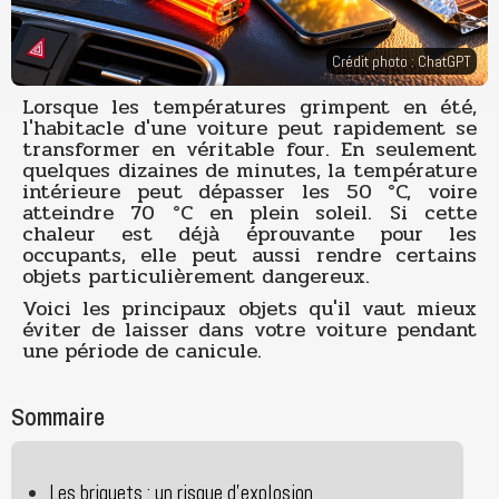
Crédit photo : ChatGPT
Lorsque les températures grimpent en été,
l'habitacle d'une voiture peut rapidement se
transformer en véritable four. En seulement
quelques dizaines de minutes, la température
intérieure peut dépasser les 50 °C, voire
atteindre 70 °C en plein soleil. Si cette
chaleur est déjà éprouvante pour les
occupants, elle peut aussi rendre certains
objets particulièrement dangereux.
Voici les principaux objets qu'il vaut mieux
éviter de laisser dans votre voiture pendant
une période de canicule.
Sommaire
Les briquets : un risque d'explosion