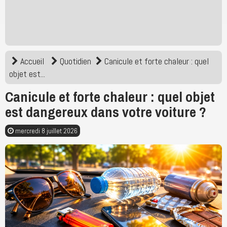
Accueil
Quotidien
Canicule et forte chaleur : quel
objet est...
Canicule et forte chaleur : quel objet
est dangereux dans votre voiture ?
mercredi 8 juillet 2026