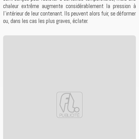
chaleur extrême augmente considérablement la pression à
l'intérieur de leur contenant. Ils peuvent alors fuir, se déformer
ou, dans les cas les plus graves, éclater.