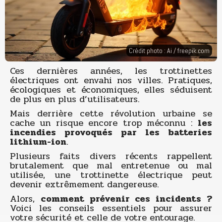
Crédit photo : Ai /
freepik.com
Ces dernières années, les trottinettes
électriques ont envahi nos villes. Pratiques,
écologiques et économiques, elles séduisent
de plus en plus d’utilisateurs.
Mais derrière cette révolution urbaine se
cache un risque encore trop méconnu :
les
incendies provoqués par les batteries
lithium-ion
.
Plusieurs faits divers récents rappellent
brutalement que mal entretenue ou mal
utilisée, une trottinette électrique peut
devenir extrêmement dangereuse.
Alors,
comment prévenir ces incidents ?
Voici les conseils essentiels pour assurer
votre sécurité et celle de votre entourage.