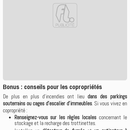
Bonus : conseils pour les copropriétés
De plus en plus d'incendies ont lieu
dans des parkings
souterrains ou cages d’escalier d’immeubles
. Si vous vivez en
copropriété :
Renseignez-vous sur les règles locales
concernant le
stockage et la recharge des trottinettes.