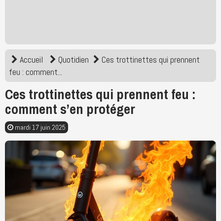
Accueil
Quotidien
Ces trottinettes qui prennent
feu : comment...
Ces trottinettes qui prennent feu :
comment s’en protéger
mardi 17 juin 2025