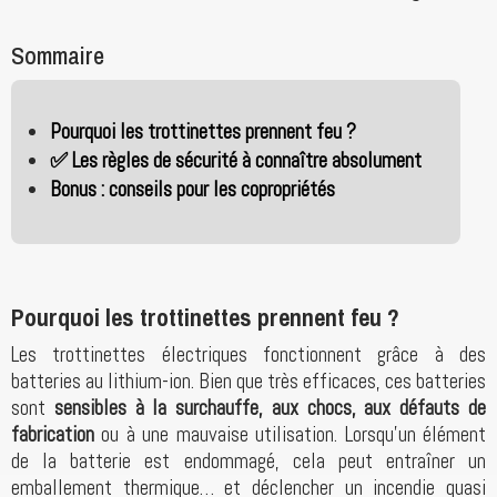
Sommaire
Pourquoi les trottinettes prennent feu ?
✅ Les règles de sécurité à connaître absolument
Bonus : conseils pour les copropriétés
Pourquoi les trottinettes prennent feu ?
Les trottinettes électriques fonctionnent grâce à des
batteries au lithium-ion. Bien que très efficaces, ces batteries
sont
sensibles à la surchauffe, aux chocs, aux défauts de
fabrication
ou à une mauvaise utilisation. Lorsqu’un élément
de la batterie est endommagé, cela peut entraîner un
emballement thermique… et déclencher un incendie quasi