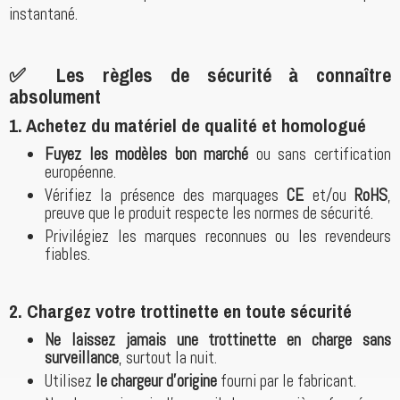
instantané.
✅ Les règles de sécurité à connaître
absolument
1.
Achetez du matériel de qualité et homologué
Fuyez les modèles bon marché
ou sans certification
européenne.
Vérifiez la présence des marquages
CE
et/ou
RoHS
,
preuve que le produit respecte les normes de sécurité.
Privilégiez les marques reconnues ou les revendeurs
fiables.
2.
Chargez votre trottinette en toute sécurité
Ne laissez jamais une trottinette en charge sans
surveillance
, surtout la nuit.
Utilisez
le chargeur d’origine
fourni par le fabricant.