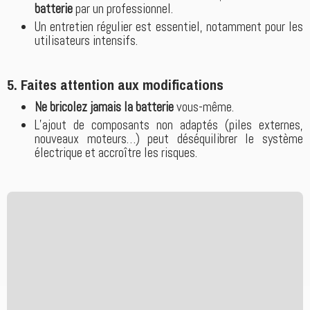
batterie
par un professionnel.
Un entretien régulier est essentiel, notamment pour les
utilisateurs intensifs.
5.
Faites attention aux modifications
Ne bricolez jamais la batterie
vous-même.
L’ajout de composants non adaptés (piles externes,
nouveaux moteurs…) peut déséquilibrer le système
électrique et accroître les risques.