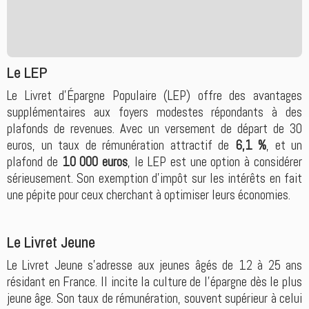
Le LEP
Le Livret d'Épargne Populaire (LEP) offre des avantages
supplémentaires aux foyers modestes répondants à des
plafonds de revenues. Avec un versement de départ de 30
euros, un taux de rémunération attractif de
6,1 %
, et un
plafond de
10 000 euros
, le LEP est une option à considérer
sérieusement. Son exemption d'impôt sur les intérêts en fait
une pépite pour ceux cherchant à optimiser leurs économies.
Le Livret Jeune
Le Livret Jeune s'adresse aux jeunes âgés de 12 à 25 ans
résidant en France. Il incite la culture de l'épargne dès le plus
jeune âge. Son taux de rémunération, souvent supérieur à celui