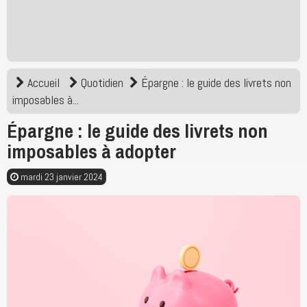
Accueil
Quotidien
Épargne : le guide des livrets non
imposables à...
Épargne : le guide des livrets non
imposables à adopter
mardi 23 janvier 2024