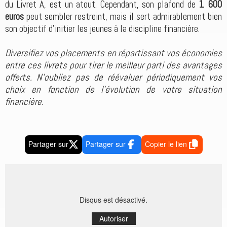
du Livret A, est un atout. Cependant, son plafond de
1 600
euros
peut sembler restreint, mais il sert admirablement bien
son objectif d'initier les jeunes à la discipline financière.
Diversifiez vos placements en répartissant vos économies
entre ces livrets pour tirer le meilleur parti des avantages
offerts. N'oubliez pas de réévaluer périodiquement vos
choix en fonction de l'évolution de votre situation
financière.
Partager sur
Partager sur
Copier le lien
Disqus est désactivé.
Autoriser