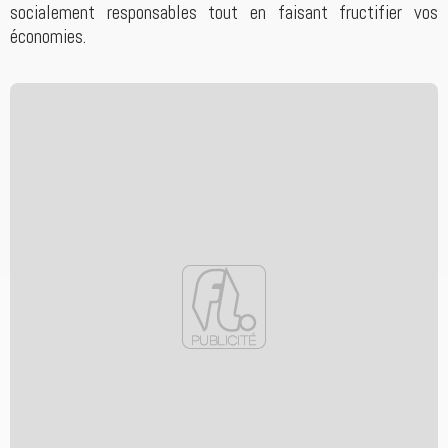
socialement responsables tout en faisant fructifier vos
économies.