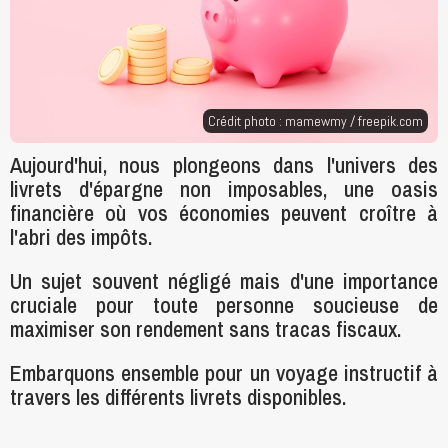
Crédit photo : mamewmy /
freepik.com
Aujourd'hui, nous plongeons dans l'univers des
livrets d'épargne non imposables, une oasis
financière où vos économies peuvent croître à
l'abri des impôts.
Un sujet souvent négligé mais d'une importance
cruciale pour toute personne soucieuse de
maximiser son rendement sans tracas fiscaux.
Embarquons ensemble pour un voyage instructif à
travers les différents livrets disponibles.