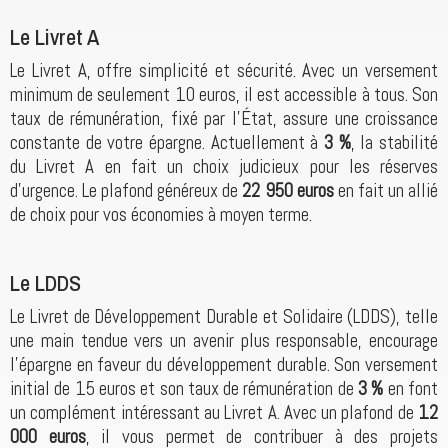
Le Livret A
Le Livret A, offre simplicité et sécurité. Avec un versement
minimum de seulement 10 euros, il est accessible à tous. Son
taux de rémunération, fixé par l'État, assure une croissance
constante de votre épargne. Actuellement à
3 %
, la stabilité
du Livret A en fait un choix judicieux pour les réserves
d'urgence. Le plafond généreux de
22 950 euros
en fait un allié
de choix pour vos économies à moyen terme.
Le LDDS
Le Livret de Développement Durable et Solidaire (LDDS), telle
une main tendue vers un avenir plus responsable, encourage
l'épargne en faveur du développement durable. Son versement
initial de 15 euros et son taux de rémunération de
3 %
en font
un complément intéressant au Livret A. Avec un plafond de
12
000 euros
, il vous permet de contribuer à des projets