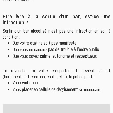
Être ivre à la sortie d’un bar, est-ce une
infraction ?
Sortir d’un bar alcoolisé n’est pas une infraction en soi
, à
condition :
Que votre état ne soit
pas manifeste
Que vous ne causiez
pas de trouble à l’ordre public
Que vous soyez
calme, autonome et respectueux
En revanche, si votre comportement devient gênant
(hurlements, altercation, chute, etc.), la police peut :
Vous
verbaliser
Vous
placer en cellule de dégrisement
si nécessaire