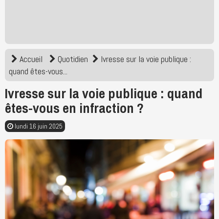
Accueil
Quotidien
Ivresse sur la voie publique :
quand êtes-vous...
Ivresse sur la voie publique : quand
êtes-vous en infraction ?
lundi 16 juin 2025