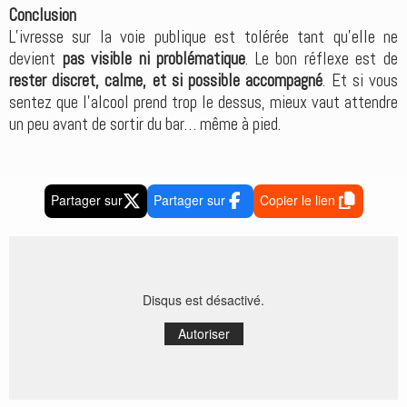
Conclusion
L’ivresse sur la voie publique est tolérée tant qu’elle ne
devient
pas visible ni problématique
. Le bon réflexe est de
rester discret, calme, et si possible accompagné
. Et si vous
sentez que l’alcool prend trop le dessus, mieux vaut attendre
un peu avant de sortir du bar… même à pied.
Partager sur
Partager sur
Copier le lien
Disqus est désactivé.
Autoriser