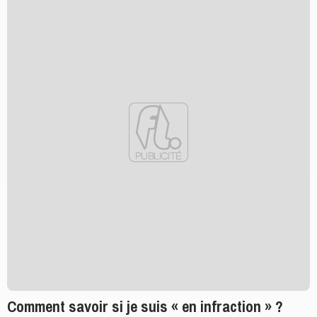
Comment savoir si je suis « en infraction » ?