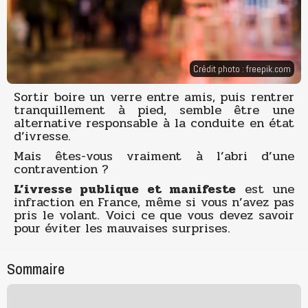
Crédit photo :
freepik.com
Sortir boire un verre entre amis, puis rentrer
tranquillement à pied, semble être une
alternative responsable à la conduite en état
d’ivresse.
Mais êtes-vous vraiment à l’abri d’une
contravention ?
L’ivresse publique et manifeste
est une
infraction en France, même si vous n’avez pas
pris le volant. Voici ce que vous devez savoir
pour éviter les mauvaises surprises.
Sommaire