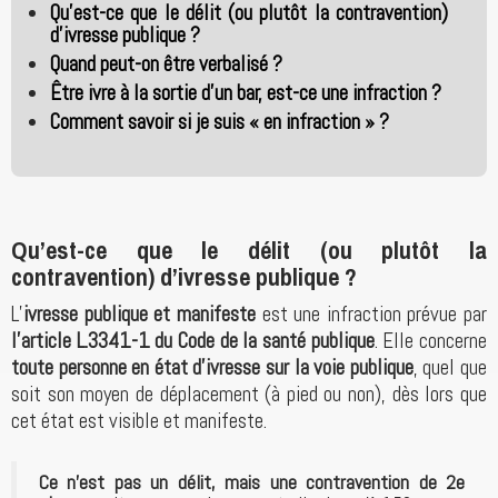
Qu’est-ce que le délit (ou plutôt la contravention)
d’ivresse publique ?
Quand peut-on être verbalisé ?
Être ivre à la sortie d’un bar, est-ce une infraction ?
Comment savoir si je suis « en infraction » ?
Qu’est-ce que le délit (ou plutôt la
contravention) d’ivresse publique ?
L’
ivresse publique et manifeste
est une infraction prévue par
l’article L.3341-1 du Code de la santé publique
. Elle concerne
toute personne en état d’ivresse sur la voie publique
, quel que
soit son moyen de déplacement (à pied ou non), dès lors que
cet état est visible et manifeste.
Ce n’est pas un délit, mais une contravention de 2e