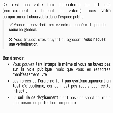
Ce n’est pas votre taux d’alcoolémie qui est jugé
(contrairement à l’alcool au volant), mais
votre
comportement observable
dans l’espace public.
✅ Vous marchez droit, restez calme, coopératif :
pas de
souci en général.
❌ Vous titubez, êtes bruyant ou agressif :
vous risquez
une verbalisation.
Bon à savoir :
Vous pouvez être
interpellé même si vous ne buvez pas
sur la voie publique
, mais que vous en ressortez
manifestement ivre.
Les forces de l’ordre ne font
pas systématiquement un
test d’alcoolémie
, car ce n’est pas requis pour cette
infraction.
La
cellule de dégrisement
n’est pas une sanction, mais
une mesure de protection temporaire.