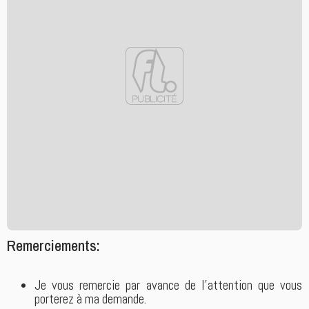
Remerciements:
Je vous remercie par avance de l'attention que vous
porterez à ma demande.