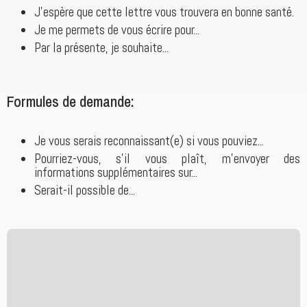
J'espère que cette lettre vous trouvera en bonne santé.
Je me permets de vous écrire pour...
Par la présente, je souhaite...
Formules de demande:
Je vous serais reconnaissant(e) si vous pouviez...
Pourriez-vous, s'il vous plaît, m'envoyer des
informations supplémentaires sur...
Serait-il possible de...