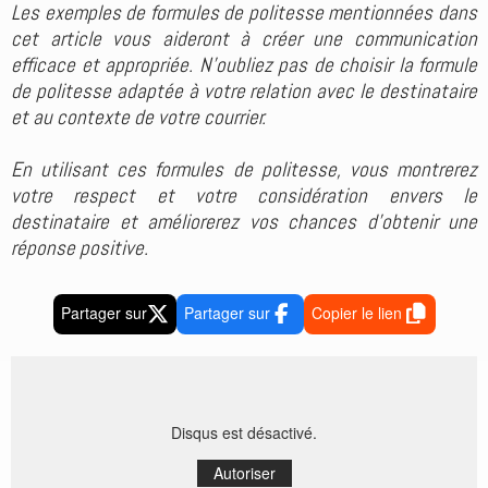
Les exemples de formules de politesse mentionnées dans
cet article vous aideront à créer une communication
efficace et appropriée. N'oubliez pas de choisir la formule
de politesse adaptée à votre relation avec le destinataire
et au contexte de votre courrier.
En utilisant ces formules de politesse, vous montrerez
votre respect et votre considération envers le
destinataire et améliorerez vos chances d'obtenir une
réponse positive.
Partager sur
Partager sur
Copier le lien
Disqus est désactivé.
Autoriser