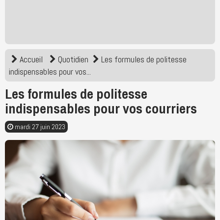
Accueil
Quotidien
Les formules de politesse
indispensables pour vos...
Les formules de politesse
indispensables pour vos courriers
mardi 27 juin 2023