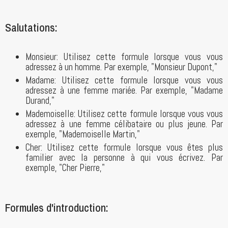
Salutations:
Monsieur: Utilisez cette formule lorsque vous vous
adressez à un homme. Par exemple, "Monsieur Dupont,"
Madame: Utilisez cette formule lorsque vous vous
adressez à une femme mariée. Par exemple, "Madame
Durand,"
Mademoiselle: Utilisez cette formule lorsque vous vous
adressez à une femme célibataire ou plus jeune. Par
exemple, "Mademoiselle Martin,"
Cher: Utilisez cette formule lorsque vous êtes plus
familier avec la personne à qui vous écrivez. Par
exemple, "Cher Pierre,"
Formules d'introduction: