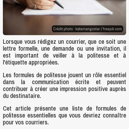
Crédit photo : katemangostar /
freepik.com
Lorsque vous rédigez un courrier, que ce soit une
lettre formelle, une demande ou une invitation, il
est important de veiller à la politesse et à
l'étiquette appropriées.
Les formules de politesse jouent un rôle essentiel
dans la communication écrite et peuvent
contribuer à créer une impression positive auprès
du destinataire.
Cet article présente une liste de formules de
politesse essentielles que vous devriez connaître
pour vos courriers.