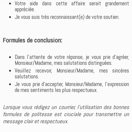
Votre aide dans cette affaire serait grandement
appréciée.
Je vous suis très reconnaissant(e) de votre soutien.
Formules de conclusion:
Dans l'attente de votre réponse, je vous prie d'agréer,
Monsieur/Madame, mes salutations distinguées.
Veuillez recevoir, Monsieur/Madame, mes sincères
salutations.
Je vous prie d'accepter, Monsieur/Madame, l'expression
de mes sentiments les plus respectueux.
Lorsque vous rédigez un courrier, l'utilisation des bonnes
formules de politesse est cruciale pour transmettre un
message clair et respectueux.