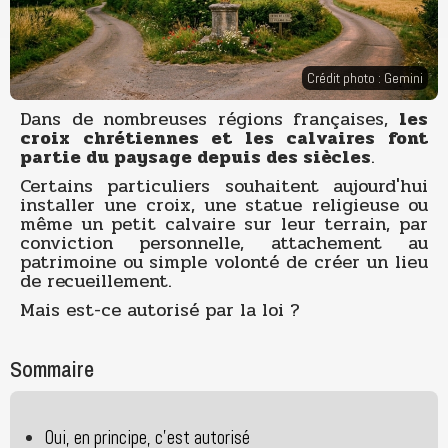
Crédit photo : Gemini
Dans de nombreuses régions françaises,
les
croix chrétiennes et les calvaires font
partie du paysage depuis des siècles
.
Certains particuliers souhaitent aujourd'hui
installer une croix, une statue religieuse ou
même un petit calvaire sur leur terrain, par
conviction personnelle, attachement au
patrimoine ou simple volonté de créer un lieu
de recueillement.
Mais est-ce autorisé par la loi ?
Sommaire
Oui, en principe, c'est autorisé