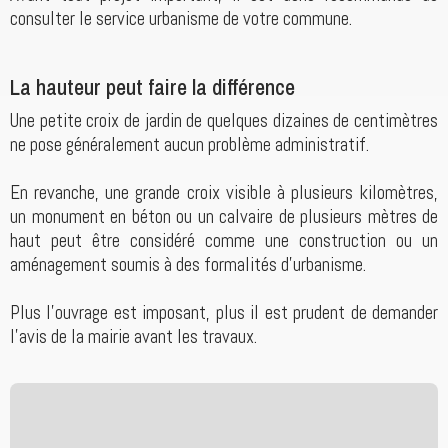
consulter le service urbanisme de votre commune.
La hauteur peut faire la différence
Une petite croix de jardin de quelques dizaines de centimètres
ne pose généralement aucun problème administratif.
En revanche, une grande croix visible à plusieurs kilomètres,
un monument en béton ou un calvaire de plusieurs mètres de
haut peut être considéré comme une construction ou un
aménagement soumis à des formalités d'urbanisme.
Plus l'ouvrage est imposant, plus il est prudent de demander
l'avis de la mairie avant les travaux.