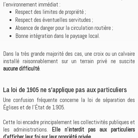
l'environnement immédiat :
Respect des limites de propriété ;
Respect des éventuelles servitudes ;
Absence de danger pour la circulation routière ;
Bonne intégration dans le paysage local.
Dans la très grande majorité des cas, une croix ou un calvaire
installé raisonnablement sur un terrain privé ne suscite
aucune difficulté
.
La loi de 1905 ne s'applique pas aux particuliers
Une confusion fréquente concerne la loi de séparation des
Églises et de l'État de 1905.
Cette loi encadre principalement les collectivités publiques et
les administrations.
Elle n'interdit pas aux particuliers
d'afficher leur foi sur leur propriété privée.