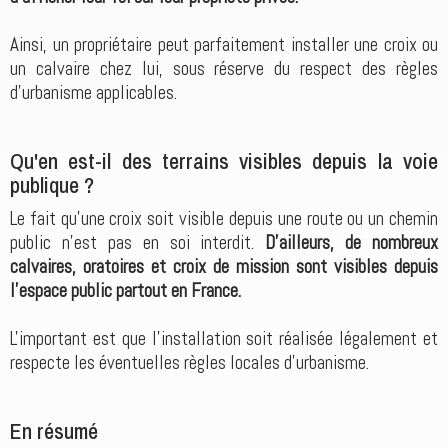
Ainsi, un propriétaire peut parfaitement installer une croix ou
un calvaire chez lui, sous réserve du respect des règles
d'urbanisme applicables.
Qu'en est-il des terrains visibles depuis la voie
publique ?
Le fait qu'une croix soit visible depuis une route ou un chemin
public n'est pas en soi interdit.
D'ailleurs, de nombreux
calvaires, oratoires et croix de mission sont visibles depuis
l'espace public partout en France.
L'important est que l'installation soit réalisée légalement et
respecte les éventuelles règles locales d'urbanisme.
En résumé