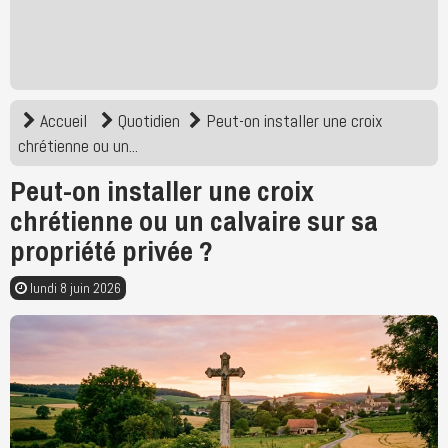
Accueil
Quotidien
Peut-on installer une croix
chrétienne ou un...
Peut-on installer une croix
chrétienne ou un calvaire sur sa
propriété privée ?
lundi 8 juin 2026