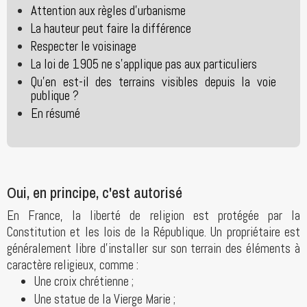
Attention aux règles d'urbanisme
La hauteur peut faire la différence
Respecter le voisinage
La loi de 1905 ne s'applique pas aux particuliers
Qu'en est-il des terrains visibles depuis la voie
publique ?
En résumé
Oui, en principe, c'est autorisé
En France, la liberté de religion est protégée par la
Constitution et les lois de la République. Un propriétaire est
généralement libre d'installer sur son terrain des éléments à
caractère religieux, comme :
Une croix chrétienne ;
Une statue de la Vierge Marie ;