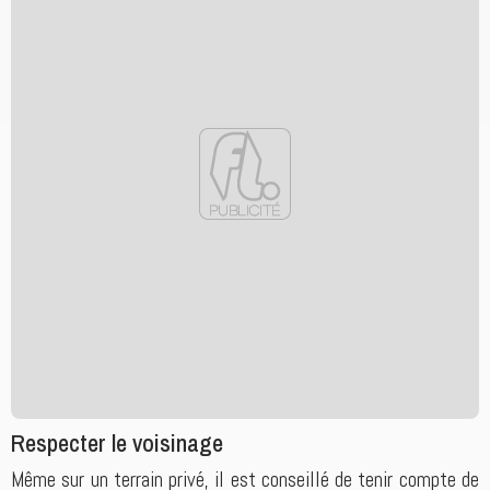
Respecter le voisinage
Même sur un terrain privé, il est conseillé de tenir compte de