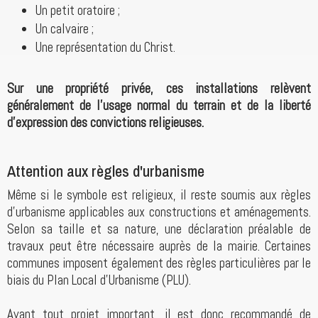
Un petit oratoire ;
Un calvaire ;
Une représentation du Christ.
Sur une propriété privée, ces installations relèvent
généralement de l'usage normal du terrain et de la liberté
d'expression des convictions religieuses.
Attention aux règles d'urbanisme
Même si le symbole est religieux, il reste soumis aux règles
d'urbanisme applicables aux constructions et aménagements.
Selon sa taille et sa nature, une déclaration préalable de
travaux peut être nécessaire auprès de la mairie. Certaines
communes imposent également des règles particulières par le
biais du Plan Local d'Urbanisme (PLU).
Avant tout projet important, il est donc recommandé de