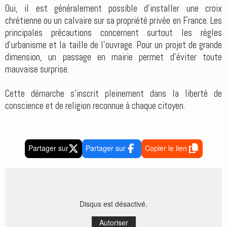
Oui, il est généralement possible d'installer une croix
chrétienne ou un calvaire sur sa propriété privée en France. Les
principales précautions concernent surtout les règles
d'urbanisme et la taille de l'ouvrage. Pour un projet de grande
dimension, un passage en mairie permet d'éviter toute
mauvaise surprise.
Cette démarche s'inscrit pleinement dans la liberté de
conscience et de religion reconnue à chaque citoyen.
Partager sur
Partager sur
Copier le lien
Disqus est désactivé.
Autoriser