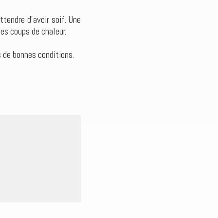
ttendre d’avoir soif. Une
les coups de chaleur.
s de bonnes conditions.