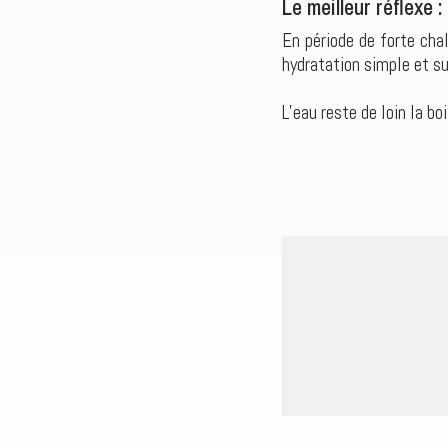
Le meilleur réflexe 
En période de forte chal
hydratation simple et su
L’eau reste de loin la b