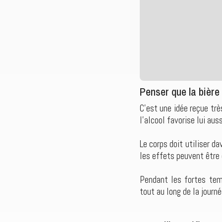
Penser que la bière
C’est une idée reçue très
l’alcool favorise lui aus
Le corps doit utiliser d
les effets peuvent être 
Pendant les fortes tem
tout au long de la journé