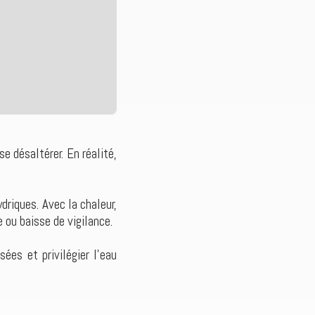
se désaltérer. En réalité,
driques. Avec la chaleur,
 ou baisse de vigilance.
es et privilégier l’eau