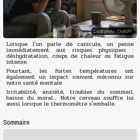
Crédit photo : ChatGPT
Lorsque l'on parle de canicule, on pense
immédiatement aux risques physiques :
déshydratation, coups de chaleur ou fatigue
intense.
Pourtant, les fortes températures ont
également un impact souvent méconnu sur
notre santé mentale.
Irritabilité, anxiété, troubles du sommeil,
baisse du moral... Notre cerveau souffre lui
aussi lorsque le thermomètre s'emballe.
Sommaire