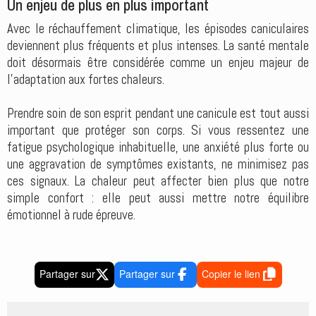
Un enjeu de plus en plus important
Avec le réchauffement climatique, les épisodes caniculaires
deviennent plus fréquents et plus intenses. La santé mentale
doit désormais être considérée comme un enjeu majeur de
l'adaptation aux fortes chaleurs.
Prendre soin de son esprit pendant une canicule est tout aussi
important que protéger son corps. Si vous ressentez une
fatigue psychologique inhabituelle, une anxiété plus forte ou
une aggravation de symptômes existants, ne minimisez pas
ces signaux. La chaleur peut affecter bien plus que notre
simple confort : elle peut aussi mettre notre équilibre
émotionnel à rude épreuve.
Partager sur
Partager sur
Copier le lien