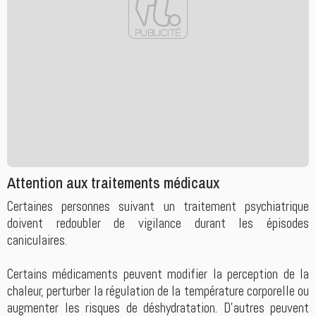
Attention aux traitements médicaux
Certaines personnes suivant un traitement psychiatrique
doivent redoubler de vigilance durant les épisodes
caniculaires.
Certains médicaments peuvent modifier la perception de la
chaleur, perturber la régulation de la température corporelle ou
augmenter les risques de déshydratation. D'autres peuvent