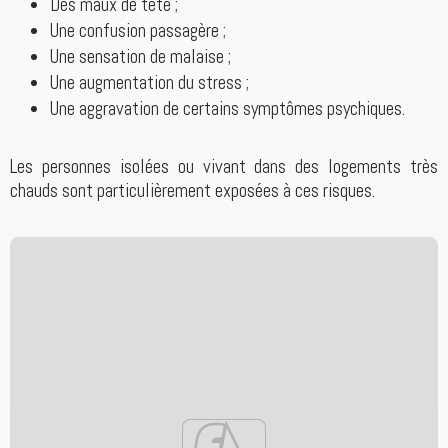
Des maux de tête ;
Une confusion passagère ;
Une sensation de malaise ;
Une augmentation du stress ;
Une aggravation de certains symptômes psychiques.
Les personnes isolées ou vivant dans des logements très
chauds sont particulièrement exposées à ces risques.