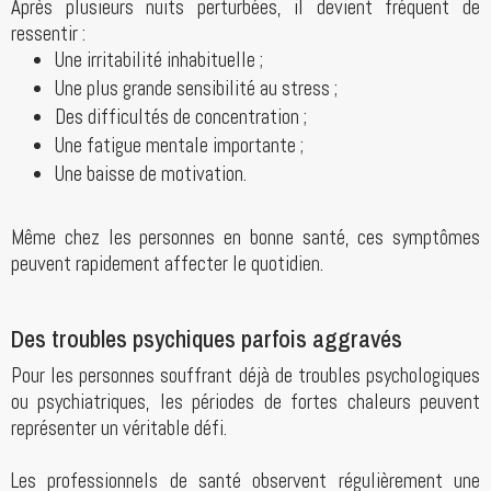
Après plusieurs nuits perturbées, il devient fréquent de
ressentir :
Une irritabilité inhabituelle ;
Une plus grande sensibilité au stress ;
Des difficultés de concentration ;
Une fatigue mentale importante ;
Une baisse de motivation.
Même chez les personnes en bonne santé, ces symptômes
peuvent rapidement affecter le quotidien.
Des troubles psychiques parfois aggravés
Pour les personnes souffrant déjà de troubles psychologiques
ou psychiatriques, les périodes de fortes chaleurs peuvent
représenter un véritable défi.
Les professionnels de santé observent régulièrement une