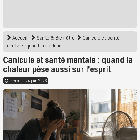
Accueil
Santé & Bien-être
Canicule et santé
mentale : quand la chaleur...
Canicule et santé mentale : quand la
chaleur pèse aussi sur l'esprit
mercredi 24 juin 2026