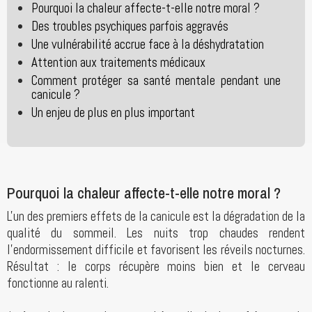
Pourquoi la chaleur affecte-t-elle notre moral ?
Des troubles psychiques parfois aggravés
Une vulnérabilité accrue face à la déshydratation
Attention aux traitements médicaux
Comment protéger sa santé mentale pendant une
canicule ?
Un enjeu de plus en plus important
Pourquoi la chaleur affecte-t-elle notre moral ?
L'un des premiers effets de la canicule est la dégradation de la
qualité du sommeil. Les nuits trop chaudes rendent
l'endormissement difficile et favorisent les réveils nocturnes.
Résultat : le corps récupère moins bien et le cerveau
fonctionne au ralenti.