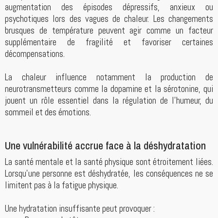
augmentation des épisodes dépressifs, anxieux ou
psychotiques lors des vagues de chaleur. Les changements
brusques de température peuvent agir comme un facteur
supplémentaire de fragilité et favoriser certaines
décompensations.
La chaleur influence notamment la production de
neurotransmetteurs comme la dopamine et la sérotonine, qui
jouent un rôle essentiel dans la régulation de l'humeur, du
sommeil et des émotions.
Une vulnérabilité accrue face à la déshydratation
La santé mentale et la santé physique sont étroitement liées.
Lorsqu'une personne est déshydratée, les conséquences ne se
limitent pas à la fatigue physique.
Une hydratation insuffisante peut provoquer :