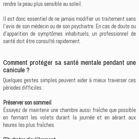
rendre la peau plus sensible au soleil.
Il est donc essentiel de ne jamais modifier un traitement sans
l'avis de son médecin ou de son psychiatre. En cas de doute ou
d'apparition de symptômes inhabituels, un professionnel de
santé doit être consulté rapidement.
Comment protéger sa santé mentale pendant une
canicule ?
Quelques gestes simples peuvent aider à mieux traverser ces
périodes difficiles :
Préserver son sommeil
Essayez de maintenir une chambre aussi fraîche que possible
en fermant les volets durant la journée et en aérant aux
heures les plus fraîches.