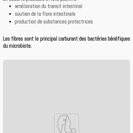
amélioration du transit intestinal
soutien de la flore intestinale
production de substances protectrices
Les fibres sont le principal carburant des bactéries bénéfiques
du microbiote.