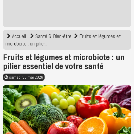
Accueil
Santé & Bien-être
Fruits et légumes et
microbiote : un pilier...
Fruits et légumes et microbiote : un
pilier essentiel de votre santé
samedi 30 mai 2026