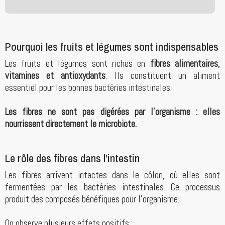
Pourquoi les fruits et légumes sont indispensables
Les fruits et légumes sont riches en
fibres alimentaires,
vitamines et antioxydants
. Ils constituent un aliment
essentiel pour les bonnes bactéries intestinales.
Les fibres ne sont pas digérées par l’organisme : elles
nourrissent directement le microbiote.
Le rôle des fibres dans l’intestin
Les fibres arrivent intactes dans le côlon, où elles sont
fermentées par les bactéries intestinales. Ce processus
produit des composés bénéfiques pour l’organisme.
On observe plusieurs effets positifs :