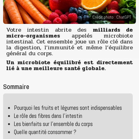
Crédit photo : ChatGPT
Votre intestin abrite des
milliards de
micro-organismes
appelés microbiote
intestinal. Cet ensemble joue un rôle clé dans
la digestion, l’immunité et même l’équilibre
général du corps.
Un microbiote équilibré est directement
lié à une meilleure santé globale.
Sommaire
Pourquoi les fruits et légumes sont indispensables
Le rôle des fibres dans l’intestin
Les bienfaits sur l’ensemble du corps
Quelle quantité consommer ?