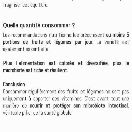
fragiliser cet équilibre.
Quelle quantité consommer ?
Les recommandations nutritionnelles préconisent
au moins 5
portions de fruits et légumes par jour
. La variété est
également essentielle.
Plus l’alimentation est colorée et diversifiée, plus le
microbiote est riche et résilient.
Conclusion
Consommer régulièrement des fruits et légumes ne sert pas
uniquement à apporter des vitamines. C’est avant tout une
manière de
nourrir et protéger son microbiote intestinal
,
véritable pilier de la santé globale.