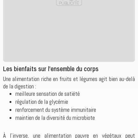
Les bienfaits sur l’ensemble du corps
Une alimentation riche en fruits et légumes agit bien au-delà
de la digestion :
meilleure sensation de satiété
régulation de la glycémie
renforcement du système immunitaire
maintien de la diversité du microbiote
À l’inverse, une alimentation pauvre en végétaux peut