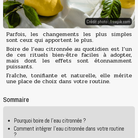
Crédit photo :
freepik.com
Parfois, les changements les plus simples
sont ceux qui apportent le plus.
Boire de l’eau citronnée au quotidien est l’un
de ces rituels bien-être faciles à adopter,
mais dont les effets sont étonnamment
puissants.
Fraîche, tonifiante et naturelle, elle mérite
une place de choix dans votre routine.
Sommaire
Pourquoi boire de l’eau citronnée ?
Comment intégrer l’eau citronnée dans votre routine
?