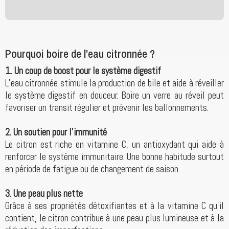
Pourquoi boire de l’eau citronnée ?
1. Un coup de boost pour le système digestif
L’eau citronnée stimule la production de bile et aide à réveiller
le système digestif en douceur. Boire un verre au réveil peut
favoriser un transit régulier et prévenir les ballonnements.
2. Un soutien pour l’immunité
Le citron est riche en vitamine C, un antioxydant qui aide à
renforcer le système immunitaire. Une bonne habitude surtout
en période de fatigue ou de changement de saison.
3. Une peau plus nette
Grâce à ses propriétés détoxifiantes et à la vitamine C qu’il
contient, le citron contribue à une peau plus lumineuse et à la