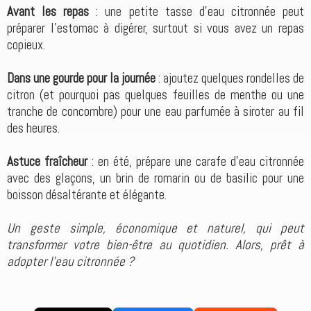
Avant les repas
: une petite tasse d’eau citronnée peut
préparer l’estomac à digérer, surtout si vous avez un repas
copieux.
Dans une gourde pour la journée
: ajoutez quelques rondelles de
citron (et pourquoi pas quelques feuilles de menthe ou une
tranche de concombre) pour une eau parfumée à siroter au fil
des heures.
Astuce fraîcheur
: en été, prépare une carafe d’eau citronnée
avec des glaçons, un brin de romarin ou de basilic pour une
boisson désaltérante et élégante.
Un geste simple, économique et naturel, qui peut
transformer votre bien-être au quotidien. Alors, prêt à
adopter l’eau citronnée ?