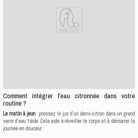
Comment intégrer l’eau citronnée dans votre
routine ?
Le matin à jeun
: pressez le jus d’un demi-citron dans un grand
verre d’eau tiède. Cela aide à réveiller le corps et à démarrer la
journée en douceur.