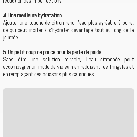
réduction des imperfections.
4. Une meilleure hydratation
Ajouter une touche de citron rend l’eau plus agréable à boire,
ce qui peut inciter à s’hydrater davantage tout au long de la
journée.
5. Un petit coup de pouce pour la perte de poids
Sans être une solution miracle, l’eau citronnée peut
accompagner un mode de vie sain en réduisant les fringales et
en remplaçant des boissons plus caloriques.