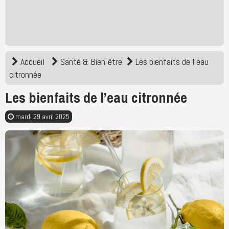
Accueil
Santé & Bien-être
Les bienfaits de l’eau
citronnée
Les bienfaits de l’eau citronnée
mardi 29 avril 2025