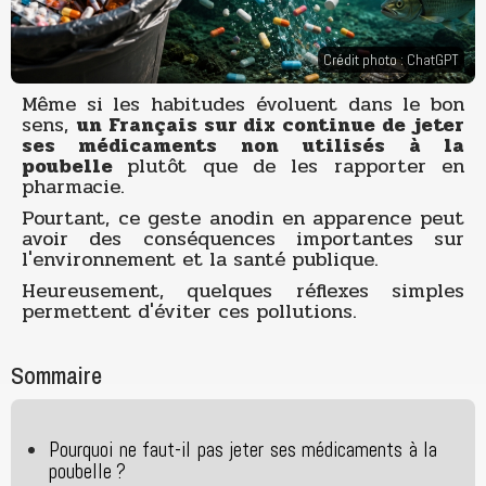
Crédit photo : ChatGPT
Même si les habitudes évoluent dans le bon
sens,
un Français sur dix continue de jeter
ses médicaments non utilisés à la
poubelle
plutôt que de les rapporter en
pharmacie.
Pourtant, ce geste anodin en apparence peut
avoir des conséquences importantes sur
l'environnement et la santé publique.
Heureusement, quelques réflexes simples
permettent d'éviter ces pollutions.
Sommaire
Pourquoi ne faut-il pas jeter ses médicaments à la
poubelle ?