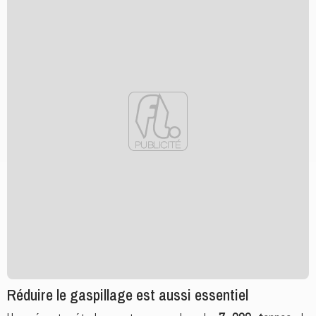
Réduire le gaspillage est aussi essentiel