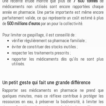
Une récente étude montre que plus de
7 600 tonnes
de
médicaments non utilisés sont encore rapportées chaque
année en pharmacie. Une partie importante est même encore
parfaitement valide, ce qui représente un coût estimé à plus
de
500 millions d'euros
par an pour la collectivité.
Pour limiter ce gaspillage, il est conseillé de :
vérifier régulièrement sa pharmacie familiale ;
éviter de constituer des stocks inutiles ;
respecter les traitements prescrits ;
rapporter les médicaments dès qu'ils ne sont plus
utilisés.
Un petit geste qui fait une grande différence
Rapporter ses médicaments en pharmacie ne prend que
quelques minutes, mais ce réflexe contribue à protéger les
ressources en eau, à préserver la biodiversité, à limiter les