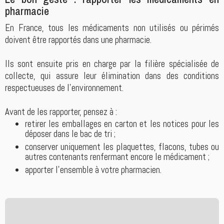
pharmacie
En France, tous les médicaments non utilisés ou périmés
doivent être rapportés dans une pharmacie.
Ils sont ensuite pris en charge par la filière spécialisée de
collecte, qui assure leur élimination dans des conditions
respectueuses de l'environnement.
Avant de les rapporter, pensez à :
retirer les emballages en carton et les notices pour les
déposer dans le bac de tri ;
conserver uniquement les plaquettes, flacons, tubes ou
autres contenants renfermant encore le médicament ;
apporter l'ensemble à votre pharmacien.