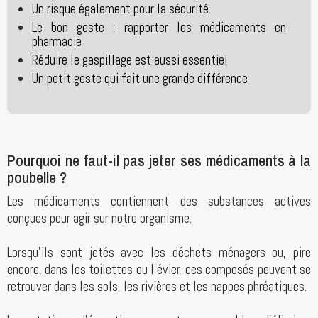
Un risque également pour la sécurité
Le bon geste : rapporter les médicaments en
pharmacie
Réduire le gaspillage est aussi essentiel
Un petit geste qui fait une grande différence
Pourquoi ne faut-il pas jeter ses médicaments à la
poubelle ?
Les médicaments contiennent des substances actives
conçues pour agir sur notre organisme.
Lorsqu'ils sont jetés avec les déchets ménagers ou, pire
encore, dans les toilettes ou l'évier, ces composés peuvent se
retrouver dans les sols, les rivières et les nappes phréatiques.