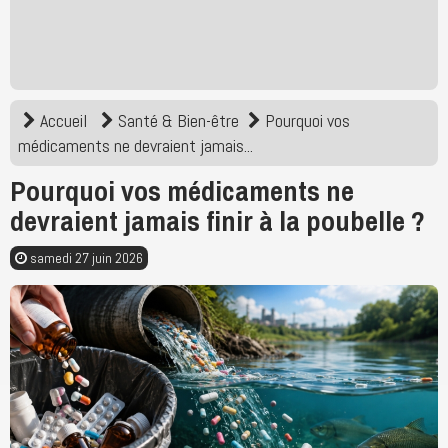
Accueil
Santé & Bien-être
Pourquoi vos
médicaments ne devraient jamais...
Pourquoi vos médicaments ne
devraient jamais finir à la poubelle ?
samedi 27 juin 2026