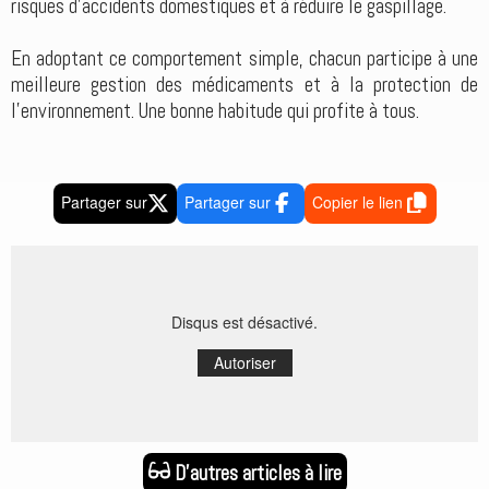
risques d'accidents domestiques et à réduire le gaspillage.
En adoptant ce comportement simple, chacun participe à une
meilleure gestion des médicaments et à la protection de
l'environnement. Une bonne habitude qui profite à tous.
Partager sur
Partager sur
Copier le lien
Disqus est désactivé.
Autoriser
D'autres articles à lire