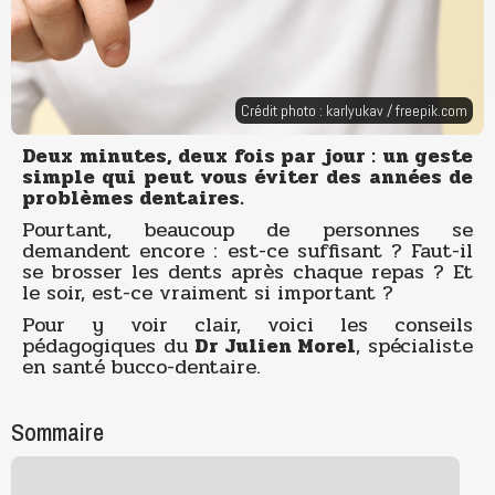
Crédit photo : karlyukav /
freepik.com
Deux minutes, deux fois par jour : un geste
simple qui peut vous éviter des années de
problèmes dentaires.
Pourtant, beaucoup de personnes se
demandent encore : est-ce suffisant ? Faut-il
se brosser les dents après chaque repas ? Et
le soir, est-ce vraiment si important ?
Pour y voir clair, voici les conseils
pédagogiques du
Dr Julien Morel
, spécialiste
en santé bucco-dentaire.
Sommaire