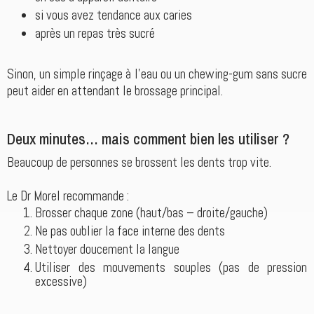
si vous avez tendance aux caries
après un repas très sucré
Sinon, un simple rinçage à l’eau ou un chewing-gum sans sucre
peut aider en attendant le brossage principal.
Deux minutes… mais comment bien les utiliser ?
Beaucoup de personnes se brossent les dents trop vite.
Le Dr Morel recommande :
Brosser chaque zone (haut/bas – droite/gauche)
Ne pas oublier la face interne des dents
Nettoyer doucement la langue
Utiliser des mouvements souples (pas de pression
excessive)