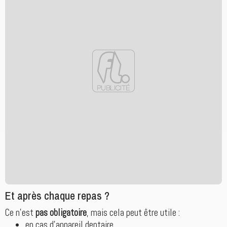
Et après chaque repas ?
Ce n’est
pas obligatoire
, mais cela peut être utile :
en cas d’appareil dentaire