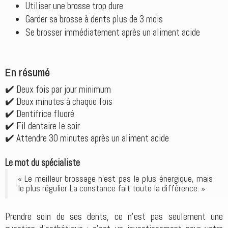
Utiliser une brosse trop dure
Garder sa brosse à dents plus de 3 mois
Se brosser immédiatement après un aliment acide
En résumé
✔️ Deux fois par jour minimum
✔️ Deux minutes à chaque fois
✔️ Dentifrice fluoré
✔️ Fil dentaire le soir
✔️ Attendre 30 minutes après un aliment acide
Le mot du spécialiste
« Le meilleur brossage n’est pas le plus énergique, mais
le plus régulier. La constance fait toute la différence. »
Prendre soin de ses dents, ce n’est pas seulement une