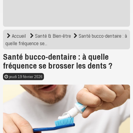
Accueil
Santé & Bien-être
Santé bucco-dentaire : à
quelle fréquence se...
Santé bucco-dentaire : à quelle
fréquence se brosser les dents ?
jeudi 19 février 2026