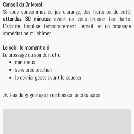
Conseil du Dr Morel :
Si vous consommez du jus d’orange, des fruits ou du café,
attendez 30 minutes
avant de vous brosser les dents.
L’acidité fragilise temporairement l’émail, et un brossage
immédiat peut l’abîmer.
Le soir : le moment clé
Le brossage du soir doit être :
minutieux
sans précipitation
le dernier geste avant le coucher
⚠️ Pas de grignotage ni de boisson sucrée après.