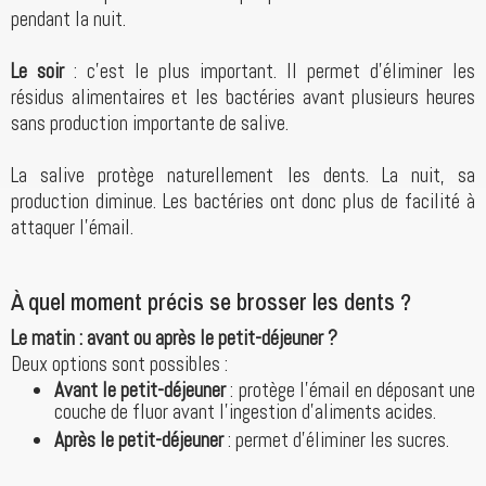
pendant la nuit.
Le soir
: c’est le plus important. Il permet d’éliminer les
résidus alimentaires et les bactéries avant plusieurs heures
sans production importante de salive.
La salive protège naturellement les dents. La nuit, sa
production diminue. Les bactéries ont donc plus de facilité à
attaquer l’émail.
À quel moment précis se brosser les dents ?
Le matin : avant ou après le petit-déjeuner ?
Deux options sont possibles :
Avant le petit-déjeuner
: protège l’émail en déposant une
couche de fluor avant l’ingestion d’aliments acides.
Après le petit-déjeuner
: permet d’éliminer les sucres.