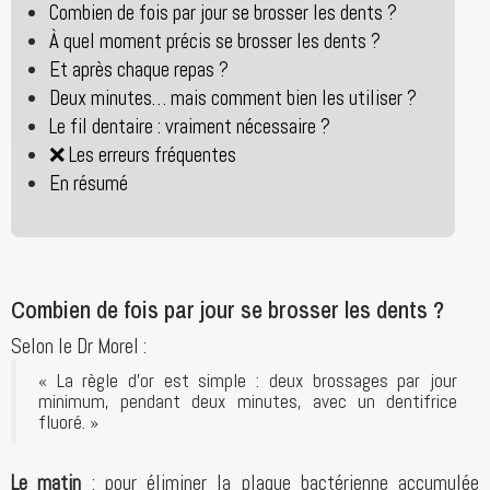
Combien de fois par jour se brosser les dents ?
À quel moment précis se brosser les dents ?
Et après chaque repas ?
Deux minutes… mais comment bien les utiliser ?
Le fil dentaire : vraiment nécessaire ?
❌ Les erreurs fréquentes
En résumé
Combien de fois par jour se brosser les dents ?
Selon le Dr Morel :
« La règle d’or est simple : deux brossages par jour
minimum, pendant deux minutes, avec un dentifrice
fluoré. »
Le matin
: pour éliminer la plaque bactérienne accumulée