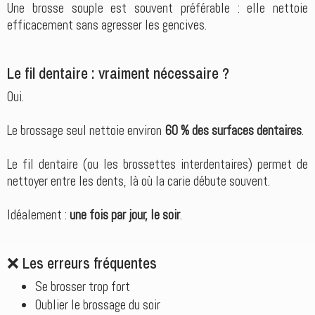
Une brosse souple est souvent préférable : elle nettoie
efficacement sans agresser les gencives.
Le fil dentaire : vraiment nécessaire ?
Oui.
Le brossage seul nettoie environ
60 % des surfaces dentaires
.
Le fil dentaire (ou les brossettes interdentaires) permet de
nettoyer entre les dents, là où la carie débute souvent.
Idéalement :
une fois par jour, le soir
.
❌ Les erreurs fréquentes
Se brosser trop fort
Oublier le brossage du soir