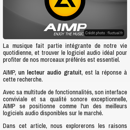
Crédit photo :
fluctual.fr
La musique fait partie intégrante de notre vie
quotidienne, et trouver le logiciel audio idéal pour
profiter de nos morceaux préférés est essentiel.
AIMP,
un lecteur audio gratuit
, est la réponse à
cette recherche.
Avec sa multitude de fonctionnalités, son interface
conviviale et sa qualité sonore exceptionnelle,
AIMP se positionne comme l'un des meilleurs
logiciels audio disponibles sur le marché.
Dans cet article, nous explorerons les raisons