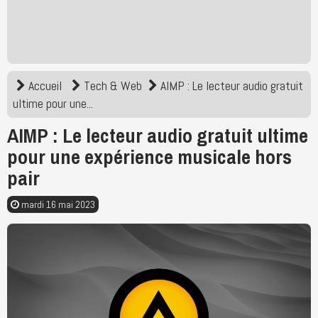
Accueil
Tech & Web
AIMP : Le lecteur audio gratuit
ultime pour une...
AIMP : Le lecteur audio gratuit ultime
pour une expérience musicale hors
pair
mardi 16 mai 2023