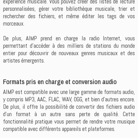
expérience musicale. Vous pouvez créer des listes de lecture
personnalisées, gérer votre bibliothèque musicale, trier et
rechercher des fichiers, et même éditer les tags de vos
morceaux.
De plus, AIMP prend en charge la radio Internet, vous
permettant d'accéder à des milliers de stations du monde
entier pour découvrir de nouveaux genres musicaux et des
artistes émergents.
Formats pris en charge et conversion audio
AIMP est compatible avec une large gamme de formats audio,
y compris MP3, AAC, FLAC, WAV, OGG, et bien d'autres encore.
De plus, il offre la possibilité de convertir des fichiers audio
d'un format à un autre sans perte de qualité. Cette
fonctionnalité pratique vous permet de rendre votre musique
compatible avec différents appareils et plateformes.