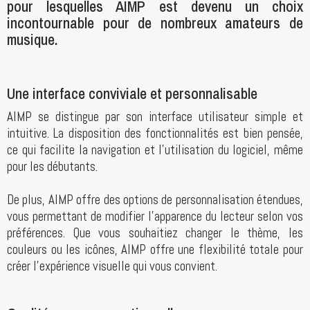
pour lesquelles AIMP est devenu un choix
incontournable pour de nombreux amateurs de
musique.
Une interface conviviale et personnalisable
AIMP se distingue par son interface utilisateur simple et
intuitive. La disposition des fonctionnalités est bien pensée,
ce qui facilite la navigation et l'utilisation du logiciel, même
pour les débutants.
De plus, AIMP offre des options de personnalisation étendues,
vous permettant de modifier l'apparence du lecteur selon vos
préférences. Que vous souhaitiez changer le thème, les
couleurs ou les icônes, AIMP offre une flexibilité totale pour
créer l'expérience visuelle qui vous convient.