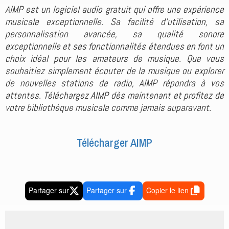
AIMP est un logiciel audio gratuit qui offre une expérience
musicale exceptionnelle. Sa facilité d'utilisation, sa
personnalisation avancée, sa qualité sonore
exceptionnelle et ses fonctionnalités étendues en font un
choix idéal pour les amateurs de musique. Que vous
souhaitiez simplement écouter de la musique ou explorer
de nouvelles stations de radio, AIMP répondra à vos
attentes. Téléchargez AIMP dès maintenant et profitez de
votre bibliothèque musicale comme jamais auparavant.
Télécharger AIMP
Partager sur
Partager sur
Copier le lien