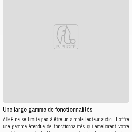
Une large gamme de fonctionnalités
AIMP ne se limite pas à être un simple lecteur audio. Il offre
une gamme étendue de fonctionnalités qui améliorent votre