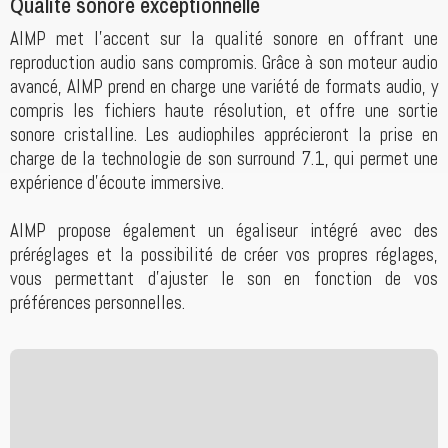
Qualité sonore exceptionnelle
AIMP met l'accent sur la qualité sonore en offrant une
reproduction audio sans compromis. Grâce à son moteur audio
avancé, AIMP prend en charge une variété de formats audio, y
compris les fichiers haute résolution, et offre une sortie
sonore cristalline. Les audiophiles apprécieront la prise en
charge de la technologie de son surround 7.1, qui permet une
expérience d'écoute immersive.
AIMP propose également un égaliseur intégré avec des
préréglages et la possibilité de créer vos propres réglages,
vous permettant d'ajuster le son en fonction de vos
préférences personnelles.