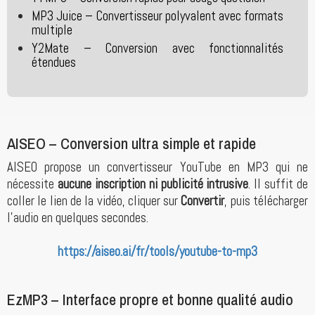
MP3 Juice – Convertisseur polyvalent avec formats
multiple
Y2Mate – Conversion avec fonctionnalités
étendues
AISEO – Conversion ultra simple et rapide
AISEO propose un convertisseur YouTube en MP3 qui ne
nécessite
aucune inscription ni publicité intrusive
. Il suffit de
coller le lien de la vidéo, cliquer sur
Convertir
, puis télécharger
l’audio en quelques secondes.
https://aiseo.ai/fr/tools/youtube-to-mp3
EzMP3 – Interface propre et bonne qualité audio