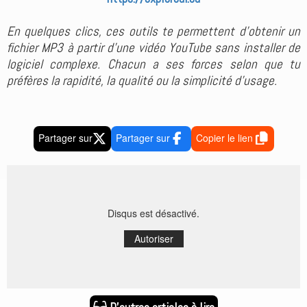
En quelques clics, ces outils te permettent d’obtenir un
fichier MP3 à partir d’une vidéo YouTube sans installer de
logiciel complexe. Chacun a ses forces selon que tu
préfères la rapidité, la qualité ou la simplicité d’usage.
Partager sur
Partager sur
Copier le lien
Disqus est désactivé.
Autoriser