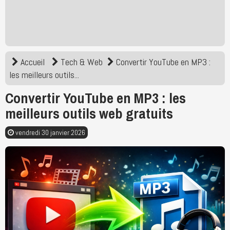
Accueil
Tech & Web
Convertir YouTube en MP3 :
les meilleurs outils...
Convertir YouTube en MP3 : les
meilleurs outils web gratuits
vendredi 30 janvier 2026