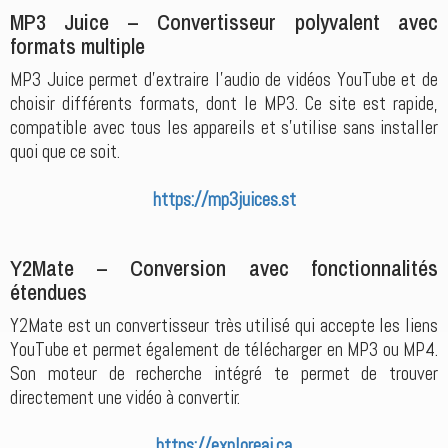
MP3 Juice – Convertisseur polyvalent avec
formats multiple
MP3 Juice permet d’extraire l’audio de vidéos YouTube et de
choisir différents formats, dont le MP3. Ce site est rapide,
compatible avec tous les appareils et s’utilise sans installer
quoi que ce soit.
https://mp3juices.st
Y2Mate – Conversion avec fonctionnalités
étendues
Y2Mate est un convertisseur très utilisé qui accepte les liens
YouTube et permet également de télécharger en MP3 ou MP4.
Son moteur de recherche intégré te permet de trouver
directement une vidéo à convertir.
https://exploreai.ca