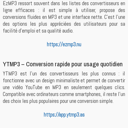
EzMP3 ressort souvent dans les listes des convertisseurs en
ligne efficaces : il est simple à utiliser, propose des
conversions fluides en MP3 et une interface nette. C’est l’une
des options les plus appréciées des utilisateurs pour sa
facilité d’emploi et sa qualité audio.
https://ezmp3.nu
YTMP3 – Conversion rapide pour usage quotidien
YTMP3 est l’un des convertisseurs les plus connus : il
fonctionne avec un design minimaliste et permet de convertir
une vidéo YouTube en MP3 en seulement quelques clics.
Compatible avec ordinateurs comme smartphones, il reste l’un
des choix les plus populaires pour une conversion simple.
https://app.ytmp3.as