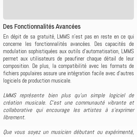
Des Fonctionnalités Avancées
En dépit de sa gratuité, LMMS n'est pas en reste en ce qui
concerne les fonctionnalités avancées. Des capacités de
modulation sophistiquées aux outils d'automatisation, LMMS
permet aux utilisateurs de peaufiner chaque détail de leur
composition. De plus, la compatibilité avec les formats de
fichiers populaires assure une intégration facile avec d'autres
logiciels de production musicale.
LMMS représente bien plus qu'un simple logiciel de
création musicale. C'est une communauté vibrante et
collaborative qui encourage les artistes à s'exprimer
librement.
Que vous soyez un musicien débutant ou expérimenté,