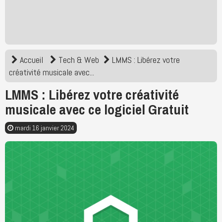
Accueil
Tech & Web
LMMS : Libérez votre
créativité musicale avec...
LMMS : Libérez votre créativité
musicale avec ce logiciel Gratuit
mardi 16 janvier 2024