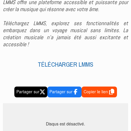
LMMS offre une plateforme accessible et puissante pour
créer la musique qui résonne avec votre âme.
Téléchargez LMMS, explorez ses fonctionnalités et
embarquez dans un voyage musical sans limites. La
création musicale n'a jamais été aussi excitante et
accessible !
TÉLÉCHARGER LMMS
Partager sur
Partager sur
Copier le lien
Disqus est désactivé.