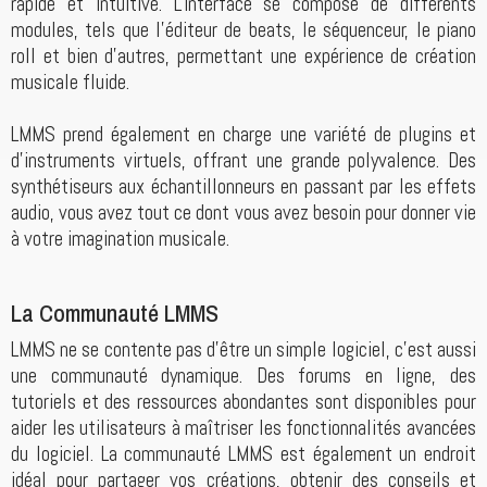
rapide et intuitive. L'interface se compose de différents
modules, tels que l'éditeur de beats, le séquenceur, le piano
roll et bien d'autres, permettant une expérience de création
musicale fluide.
LMMS prend également en charge une variété de plugins et
d'instruments virtuels, offrant une grande polyvalence. Des
synthétiseurs aux échantillonneurs en passant par les effets
audio, vous avez tout ce dont vous avez besoin pour donner vie
à votre imagination musicale.
La Communauté LMMS
LMMS ne se contente pas d'être un simple logiciel, c'est aussi
une communauté dynamique. Des forums en ligne, des
tutoriels et des ressources abondantes sont disponibles pour
aider les utilisateurs à maîtriser les fonctionnalités avancées
du logiciel. La communauté LMMS est également un endroit
idéal pour partager vos créations, obtenir des conseils et