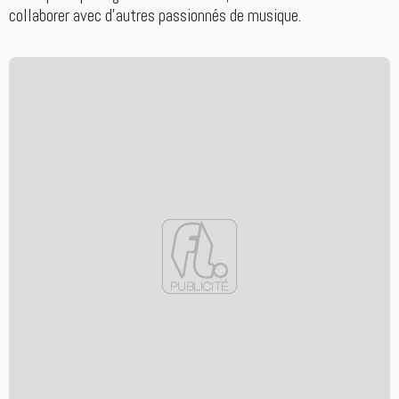
collaborer avec d'autres passionnés de musique.