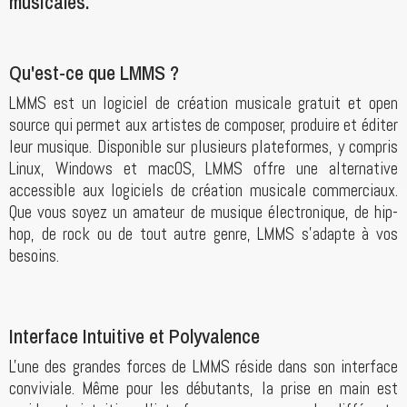
musicales.
Qu'est-ce que LMMS ?
LMMS est un logiciel de création musicale gratuit et open
source qui permet aux artistes de composer, produire et éditer
leur musique. Disponible sur plusieurs plateformes, y compris
Linux, Windows et macOS, LMMS offre une alternative
accessible aux logiciels de création musicale commerciaux.
Que vous soyez un amateur de musique électronique, de hip-
hop, de rock ou de tout autre genre, LMMS s'adapte à vos
besoins.
Interface Intuitive et Polyvalence
L'une des grandes forces de LMMS réside dans son interface
conviviale. Même pour les débutants, la prise en main est