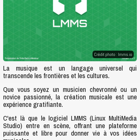
Crédit photo :
lmms.io
La musique est un langage universel qui
transcende les frontières et les cultures.
Que vous soyez un musicien chevronné ou un
novice passionné, la création musicale est une
expérience gratifiante.
C'est là que le logiciel LMMS (Linux MultiMedia
Studio) entre en scène, offrant une plateforme
puissante et libre pour donner vie à vos idées